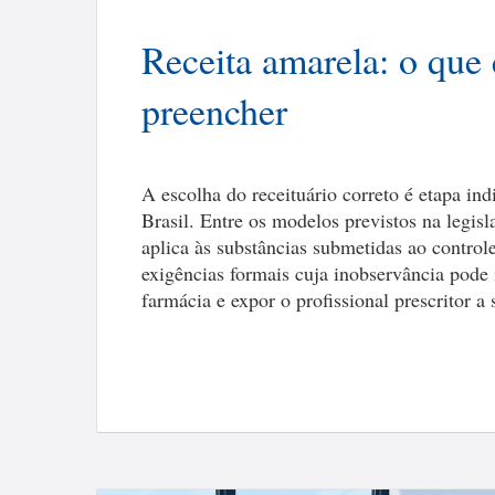
Receita amarela: o que
preencher
A escolha do receituário correto é etapa in
Brasil. Entre os modelos previstos na legisl
aplica às substâncias submetidas ao control
exigências formais cuja inobservância pode
farmácia e expor o profissional prescritor a 