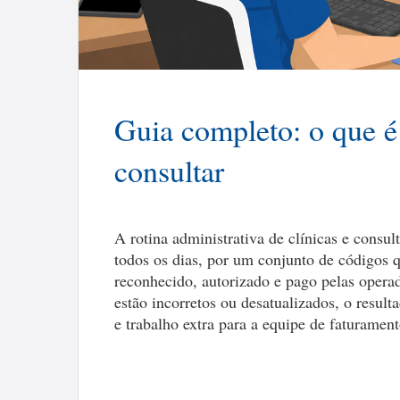
Guia completo: o que 
consultar
A rotina administrativa de clínicas e consu
todos os dias, por um conjunto de códigos
reconhecido, autorizado e pago pelas opera
estão incorretos ou desatualizados, o result
e trabalho extra para a equipe de faturamento