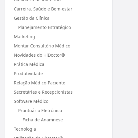
Carreira, Saúde e Bem-estar
Gestão da Clínica
Planejamento Estratégico
Marketing
Montar Consultório Médico
Novidades do HiDoctor®
Prática Médica
Produtividade
Relação Médico-Paciente
Secretárias e Recepcionistas
Software Médico
Prontuário Eletrônico
Ficha de Anamnese
Tecnologia