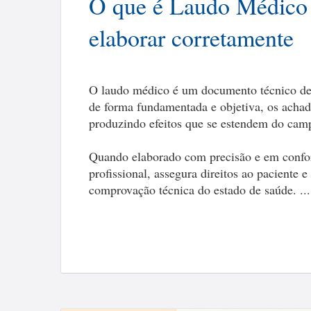
O que é Laudo Médico -
elaborar corretamente
O laudo médico é um documento técnico de gr
de forma fundamentada e objetiva, os acha
produzindo efeitos que se estendem do campo
Quando elaborado com precisão e em confor
profissional, assegura direitos ao paciente
comprovação técnica do estado de saúde. ...