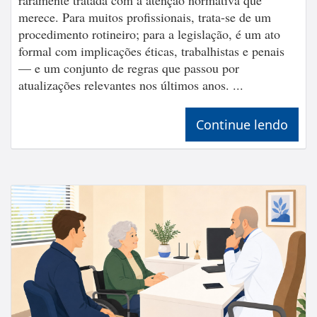
merece. Para muitos profissionais, trata-se de um
procedimento rotineiro; para a legislação, é um ato
formal com implicações éticas, trabalhistas e penais
— e um conjunto de regras que passou por
atualizações relevantes nos últimos anos. ...
Continue lendo