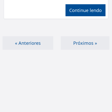
Continue lendo
« Anteriores
Próximos »