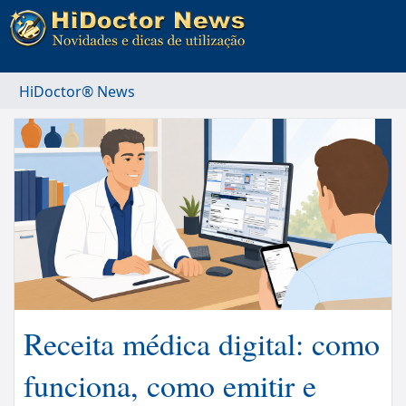
HiDoctor® News
Receita médica digital: como
funciona, como emitir e