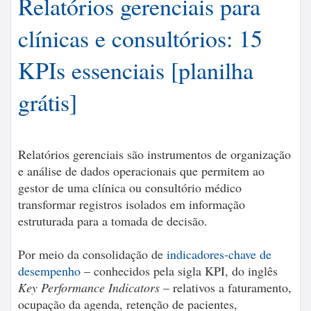
Relatórios gerenciais para
clínicas e consultórios: 15
KPIs essenciais [planilha
grátis]
Relatórios gerenciais são instrumentos de organização
e análise de dados operacionais que permitem ao
gestor de uma clínica ou consultório médico
transformar registros isolados em informação
estruturada para a tomada de decisão.
Por meio da consolidação de
indicadores-chave de
desempenho
– conhecidos pela sigla KPI, do inglês
Key Performance Indicators
– relativos a faturamento,
ocupação da agenda, retenção de pacientes,