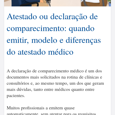
Atestado ou declaração de
comparecimento: quando
emitir, modelo e diferenças
do atestado médico
A declaração de comparecimento médico é um dos
documentos mais solicitados na rotina de clínicas e
consultórios e, ao mesmo tempo, um dos que geram
mais dúvidas, tanto entre médicos quanto entre
pacientes.
Muitos profissionais a emitem quase
automaticamente, sem atentar para os requisitos