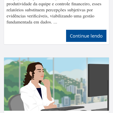
produtividade da equipe e controle financeiro, esses
relatórios substituem percepções subjetivas por
evidências verificáveis, viabilizando uma gestão
fundamentada em dados. ...
Continue lendo