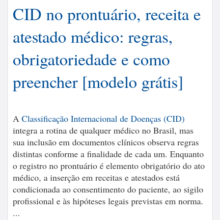
CID no prontuário, receita e
atestado médico: regras,
obrigatoriedade e como
preencher [modelo grátis]
A
Classificação Internacional de Doenças (CID)
integra a rotina de qualquer médico no Brasil, mas
sua inclusão em documentos clínicos observa regras
distintas conforme a finalidade de cada um. Enquanto
o registro no prontuário é elemento obrigatório do ato
médico, a inserção em receitas e atestados está
condicionada ao consentimento do paciente, ao sigilo
profissional e às hipóteses legais previstas em norma.
...