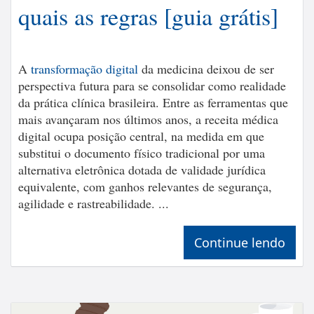
quais as regras [guia grátis]
A
transformação digital
da medicina deixou de ser
perspectiva futura para se consolidar como realidade
da prática clínica brasileira. Entre as ferramentas que
mais avançaram nos últimos anos, a receita médica
digital ocupa posição central, na medida em que
substitui o documento físico tradicional por uma
alternativa eletrônica dotada de validade jurídica
equivalente, com ganhos relevantes de segurança,
agilidade e rastreabilidade. ...
Continue lendo