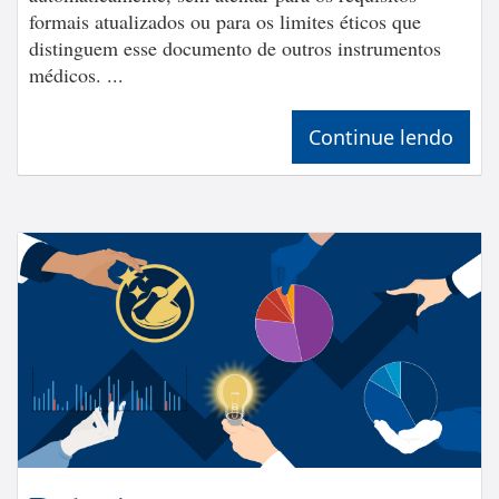
formais atualizados ou para os limites éticos que
distinguem esse documento de outros instrumentos
médicos. ...
Continue lendo