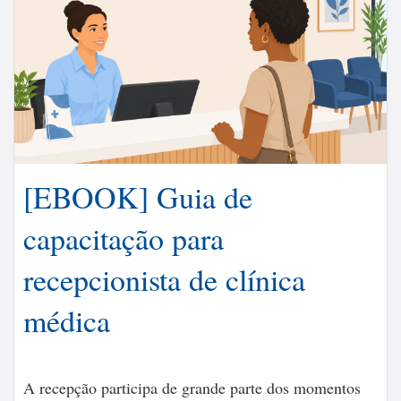
[EBOOK] Guia de
capacitação para
recepcionista de clínica
médica
A recepção participa de grande parte dos momentos