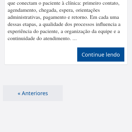
que conectam o paciente à clínica: primeiro contato,
agendamento, chegada, espera, orientações
administrativas, pagamento e retorno. Em cada uma
dessas etapas, a qualidade dos processos influencia a
experiência do paciente, a organização da equipe e a
continuidade do atendimento. ...
Continue lendo
« Anteriores