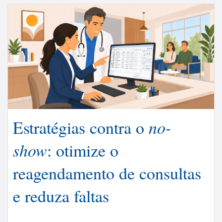
Estratégias contra o
no-
show
: otimize o
reagendamento de consultas
e reduza faltas