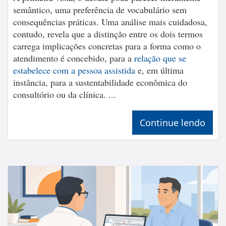
semântico, uma preferência de vocabulário sem
consequências práticas. Uma análise mais cuidadosa,
contudo, revela que a distinção entre os dois termos
carrega implicações concretas para a forma como o
atendimento é concebido, para a
relação que se
estabelece com a pessoa assistida
e, em última
instância, para a sustentabilidade econômica do
consultório ou da clínica. ...
Continue lendo