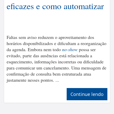
eficazes e como automatizar
Faltas sem aviso reduzem o aproveitamento dos
horários disponibilizados e dificultam a reorganização
da agenda. Embora nem todo
no-show
possa ser
evitado, parte das ausências está relacionada a
esquecimento, informações incorretas ou dificuldade
para comunicar um cancelamento. Uma mensagem de
confirmação de consulta bem estruturada atua
justamente nesses pontos. ...
Continue lendo