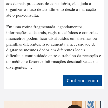
aos demais processos do consultório, ela ajuda a
organizar o fluxo de atendimento desde a marcação
até o pós-consulta.
Em uma rotina fragmentada, agendamentos,
informações cadastrais, registros clínicos e controles
financeiros podem ficar distribuídos em sistemas ou
planilhas diferentes. Isso aumenta a necessidade de
digitar os mesmos dados em diferentes locais,
dificulta a continuidade entre o trabalho da recepção e
do médico e favorece informações desatualizadas ou
divergentes. ...
Continue lendo