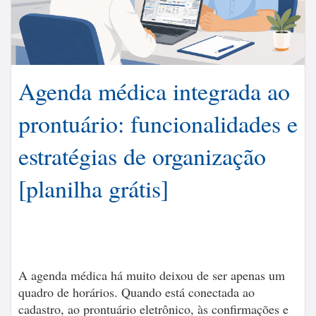
Agenda médica integrada ao
prontuário: funcionalidades e
estratégias de organização
[planilha grátis]
A agenda médica há muito deixou de ser apenas um
quadro de horários. Quando está conectada ao
cadastro, ao prontuário eletrônico, às confirmações e