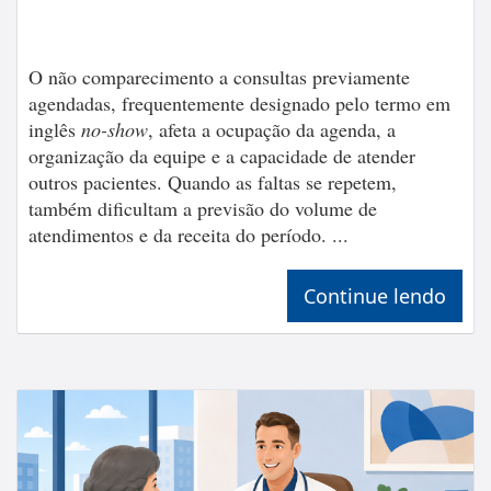
O não comparecimento a consultas previamente
agendadas, frequentemente designado pelo termo em
inglês
no-show
, afeta a ocupação da agenda, a
organização da equipe e a capacidade de atender
outros pacientes. Quando as faltas se repetem,
também dificultam a previsão do volume de
atendimentos e da receita do período. ...
Continue lendo