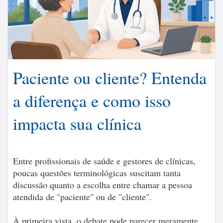
Paciente ou cliente? Entenda
a diferença e como isso
impacta sua clínica
Entre profissionais de saúde e gestores de clínicas,
poucas questões terminológicas suscitam tanta
discussão quanto a escolha entre chamar a pessoa
atendida de "paciente" ou de "cliente".
À primeira vista, o debate pode parecer meramente