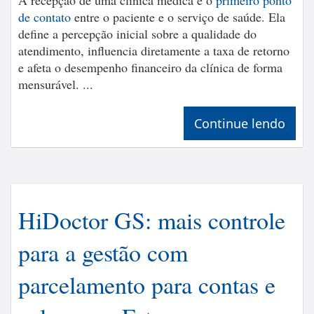
A recepção de uma clínica médica é o
primeiro ponto
de contato
entre o paciente e o serviço de saúde. Ela
define a percepção inicial sobre a qualidade do
atendimento, influencia diretamente a taxa de retorno
e afeta o desempenho financeiro da clínica de forma
mensurável. ...
Continue lendo
HiDoctor GS: mais controle
para a gestão com
parcelamento para contas e