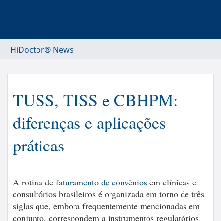
HiDoctor® News
TUSS, TISS e CBHPM:
diferenças e aplicações
práticas
A rotina de
faturamento de convênios
em clínicas e
consultórios brasileiros é organizada em torno de três
siglas que, embora frequentemente mencionadas em
conjunto, correspondem a instrumentos regulatórios