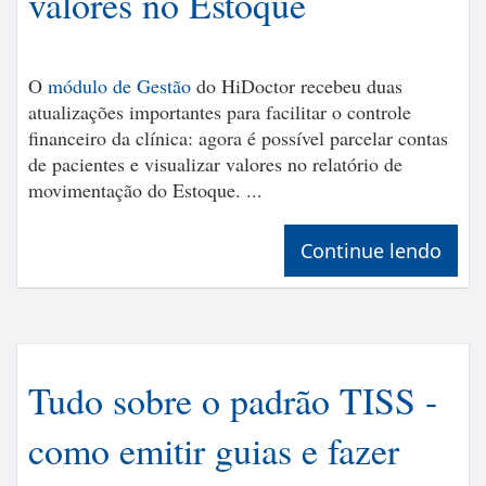
valores no Estoque
O
módulo de Gestão
do HiDoctor recebeu duas
atualizações importantes para facilitar o controle
financeiro da clínica: agora é possível parcelar contas
de pacientes e visualizar valores no relatório de
movimentação do Estoque. ...
Continue lendo
Tudo sobre o padrão TISS -
como emitir guias e fazer