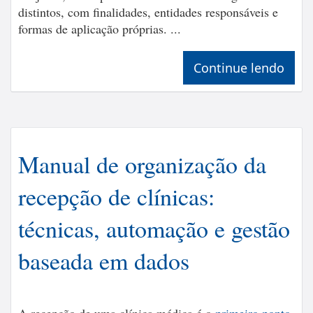
distintos, com finalidades, entidades responsáveis e
formas de aplicação próprias. ...
Continue lendo
Manual de organização da
recepção de clínicas:
técnicas, automação e gestão
baseada em dados