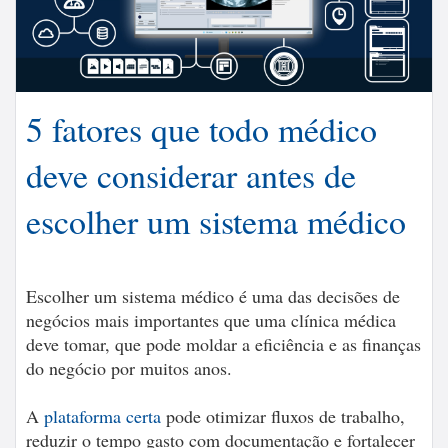
5 fatores que todo médico
deve considerar antes de
escolher um sistema médico
Escolher um sistema médico é uma das decisões de
negócios mais importantes que uma clínica médica
deve tomar, que pode moldar a eficiência e as finanças
do negócio por muitos anos.
A
plataforma certa
pode otimizar fluxos de trabalho,
reduzir o tempo gasto com documentação e fortalecer