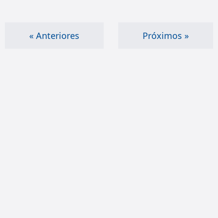
« Anteriores
Próximos »