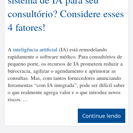
consultório? Considere esses
4 fatores!
A
inteligência artificial
(IA) está remodelando
rapidamente o software médico. Para consultórios de
pequeno porte, os recursos de IA prometem reduzir a
burocracia, agilizar o agendamento e aprimorar as
consultas. Mas, com tantos fornecedores anunciando
ferramentas “com IA integrada”, pode ser difícil saber
o que realmente agrega valor e o que introduz novos
riscos. ...
Continue lendo