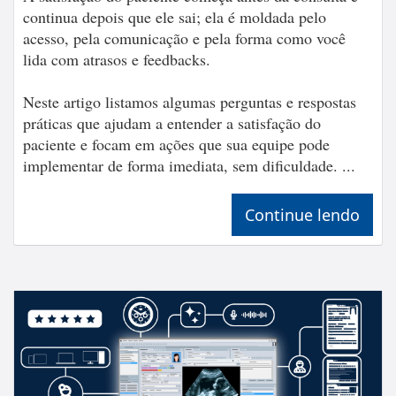
continua depois que ele sai; ela é moldada pelo
acesso, pela comunicação e pela forma como você
lida com atrasos e feedbacks.
Neste artigo listamos algumas perguntas e respostas
práticas que ajudam a entender a satisfação do
paciente e focam em ações que sua equipe pode
implementar de forma imediata, sem dificuldade. ...
Continue lendo