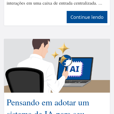
interações em uma caixa de entrada centralizada. ...
Continue lendo
Pensando em adotar um
sistema de IA para seu