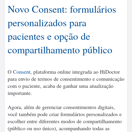
Novo Consent: formulários
personalizados para
pacientes e opção de
compartilhamento público
O
Consent
, plataforma online integrada ao HiDoctor
para envio de termos de consentimento e comunicação
com o paciente, acaba de ganhar uma atualização
importante.
Agora, além de gerenciar consentimentos digitais,
você também pode criar formulários personalizados e
escolher entre diferentes modos de compartilhamento
(público ou uso único), acompanhando todas as