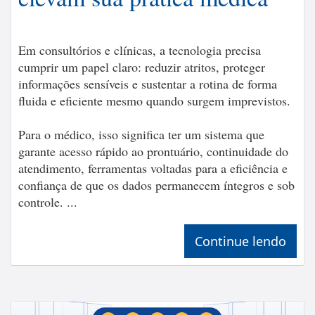
Em consultórios e clínicas, a tecnologia precisa
cumprir um papel claro: reduzir atritos, proteger
informações sensíveis e sustentar a rotina de forma
fluida e eficiente mesmo quando surgem imprevistos.
Para o médico, isso significa ter um sistema que
garante acesso rápido ao prontuário, continuidade do
atendimento, ferramentas voltadas para a eficiência e
confiança de que os dados permanecem íntegros e sob
controle. ...
Continue lendo