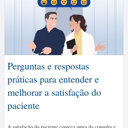
Perguntas e respostas
práticas para entender e
melhorar a satisfação do
paciente
A satisfação do paciente começa antes da consulta e