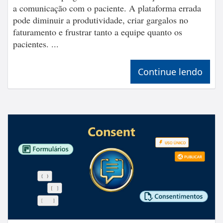
a comunicação com o paciente. A plataforma errada
pode diminuir a produtividade, criar gargalos no
faturamento e frustrar tanto a equipe quanto os
pacientes. ...
Continue lendo