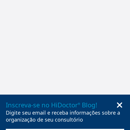
Inscreva-se no HiDoctor
Blog!
®
Digite seu email e receba informações sobre a
organização de seu consultório