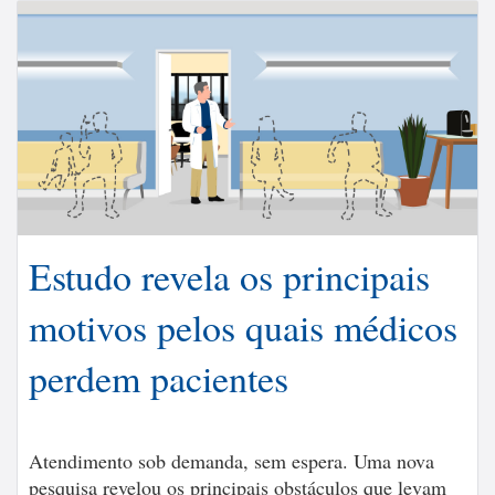
Estudo revela os principais
motivos pelos quais médicos
perdem pacientes
Atendimento sob demanda, sem espera. Uma nova
pesquisa revelou os principais obstáculos que levam