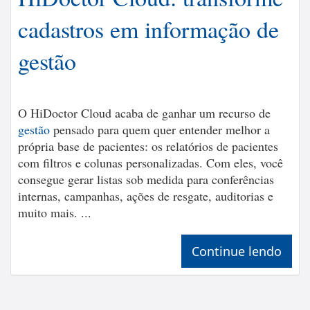
cadastros em informação de
gestão
O HiDoctor Cloud acaba de ganhar um recurso de
gestão
pensado para quem quer entender melhor a
própria base de pacientes: os relatórios de pacientes
com filtros e colunas personalizadas. Com eles, você
consegue gerar listas sob medida para conferências
internas, campanhas, ações de resgate, auditorias e
muito mais. ...
Continue lendo