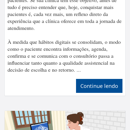
tudo é preciso entender que, hoje, conquistar mais
pacientes é, cada vez mais, um reflexo direto da
experiência que a clínica oferece em toda a jornada de
atendimento.
À medida que hábitos digitais se consolidam, o modo
como o paciente encontra informações, agenda,
confirma e se comunica com o consultório passa a
influenciar tanto quanto a qualidade assistencial na
decisão de escolha e no retorno. ...
Continue lendo