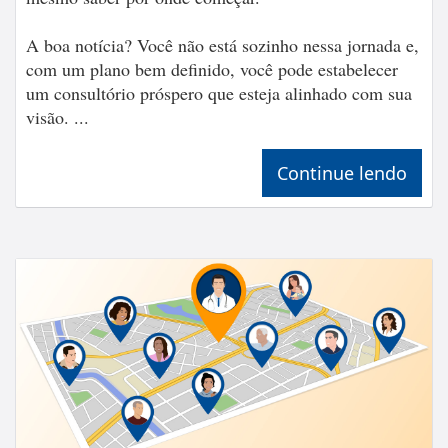
A boa notícia? Você não está sozinho nessa jornada e,
com um plano bem definido, você pode estabelecer
um consultório próspero que esteja alinhado com sua
visão. ...
Continue lendo