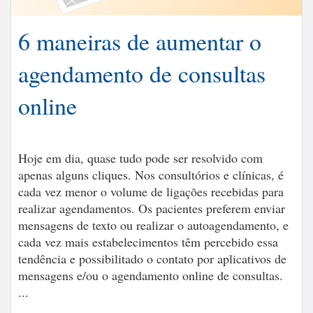
6 maneiras de aumentar o
agendamento de consultas
online
Hoje em dia, quase tudo pode ser resolvido com
apenas alguns cliques. Nos consultórios e clínicas, é
cada vez menor o volume de ligações recebidas para
realizar agendamentos. Os pacientes preferem enviar
mensagens de texto ou realizar o autoagendamento, e
cada vez mais estabelecimentos têm percebido essa
tendência e possibilitado o contato por aplicativos de
mensagens e/ou o agendamento online de consultas.
...