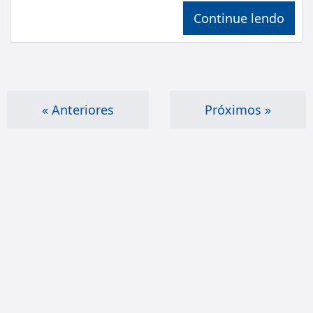
Continue lendo
« Anteriores
Próximos »