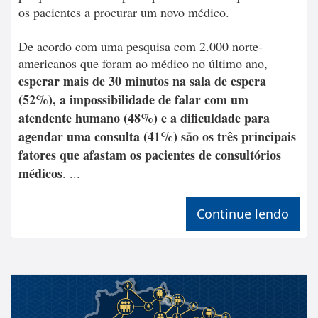
os pacientes a procurar um novo médico.
De acordo com uma pesquisa com 2.000 norte-
americanos que foram ao médico no último ano,
esperar mais de 30 minutos na sala de espera
(52%), a impossibilidade de falar com um
atendente humano (48%) e a dificuldade para
agendar uma consulta (41%) são os três principais
fatores que afastam os pacientes de consultórios
médicos
. ...
Continue lendo