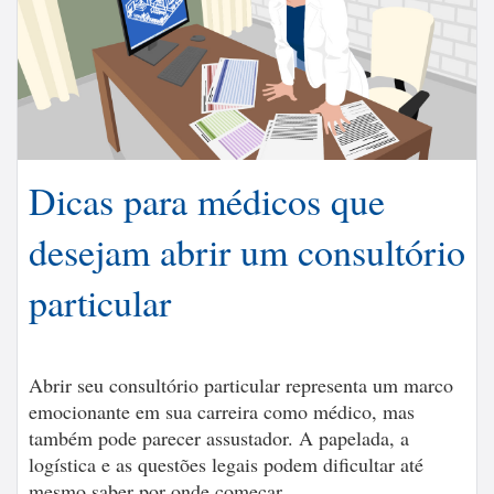
Dicas para médicos que
desejam abrir um consultório
particular
Abrir seu consultório particular representa um marco
emocionante em sua carreira como médico, mas
também pode parecer assustador. A papelada, a
logística e as questões legais podem dificultar até
mesmo saber por onde começar.