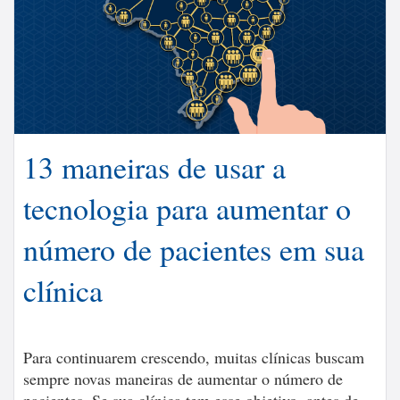
13 maneiras de usar a
tecnologia para aumentar o
número de pacientes em sua
clínica
Para continuarem crescendo, muitas clínicas buscam
sempre novas maneiras de aumentar o número de
pacientes. Se sua clínica tem esse objetivo, antes de