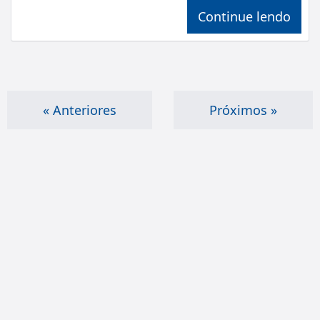
Continue lendo
« Anteriores
Próximos »