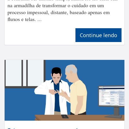
na armadilha de transformar o cuidado em um
processo impessoal, distante, baseado apenas em
fluxos e telas. ...
Continue lendo