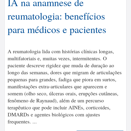
IA na anamnese de
reumatologia: benefícios
para médicos e pacientes
A reumatologia lida com histórias clínicas longas,
multifatoriais e, muitas vezes, intermitentes. O
paciente descreve rigidez que muda de duração ao
longo das semanas, dores que migram de articulações
pequenas para grandes, fadiga que piora em surtos,
manifestações extra-articulares que aparecem e
somem (olho seco, úlceras orais, erupções cutâneas,
fenômeno de Raynaud), além de um percurso
terapêutico que pode incluir AINEs, corticoides,
DMARDs e agentes biológicos com ajustes
frequentes. ...