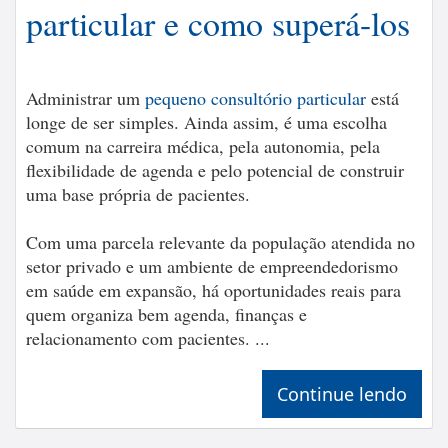
particular e como superá-los
Administrar um
pequeno consultório particular
está
longe de ser simples. Ainda assim, é uma escolha
comum na carreira médica, pela autonomia, pela
flexibilidade de agenda e pelo potencial de construir
uma base própria de pacientes.
Com uma parcela relevante da população atendida no
setor privado e um ambiente de empreendedorismo
em saúde em expansão, há oportunidades reais para
quem organiza bem agenda, finanças e
relacionamento com pacientes. ...
Continue lendo