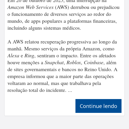
Amazon Web Services
(AWS) derrubou ou prejudicou
o funcionamento de diversos serviços ao redor do
mundo, de apps populares a plataformas financeiras,
incluindo alguns sistemas médicos.
A AWS relatou recuperação progressiva ao longo da
manhã. Mesmo serviços da própria Amazon, como
Alexa
e
Ring
, sentiram o impacto. Entre os afetados
houve menções a
Snapchat
,
Roblox
,
Coinbase
, além
de sites governamentais e bancos no Reino Unido. A
empresa informou que a maior parte das operações
voltaram ao normal, mas que trabalhava pela
resolução total do incidente. ...
Continue lendo