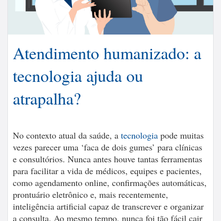
Atendimento humanizado: a
tecnologia ajuda ou
atrapalha?
No contexto atual da saúde, a
tecnologia
pode muitas
vezes parecer uma ‘faca de dois gumes’ para clínicas
e consultórios. Nunca antes houve tantas ferramentas
para facilitar a vida de médicos, equipes e pacientes,
como agendamento online, confirmações automáticas,
prontuário eletrônico e, mais recentemente,
inteligência artificial capaz de transcrever e organizar
a consulta. Ao mesmo tempo, nunca foi tão fácil cair