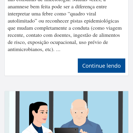
anamnese bem feita pode ser a diferença entre
interpretar uma febre como “quadro viral
autolimitado” ou reconhecer pistas epidemiológicas
que mudam completamente a conduta (como viagem
recente, contato com doentes, ingestão de alimentos
de risco, exposição ocupacional, uso prévio de
antimicrobianos, etc). ...
Continue lendo