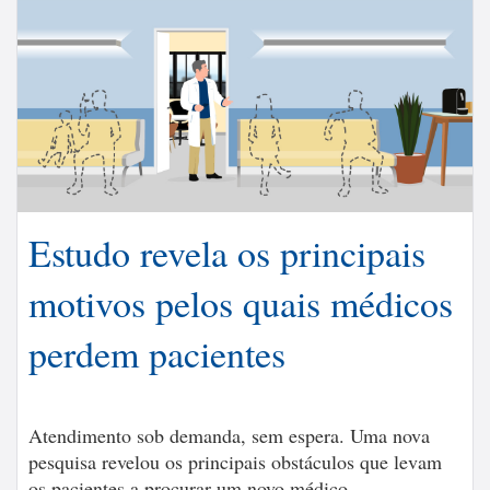
Estudo revela os principais
motivos pelos quais médicos
perdem pacientes
Atendimento sob demanda, sem espera. Uma nova
pesquisa revelou os principais obstáculos que levam
os pacientes a procurar um novo médico.