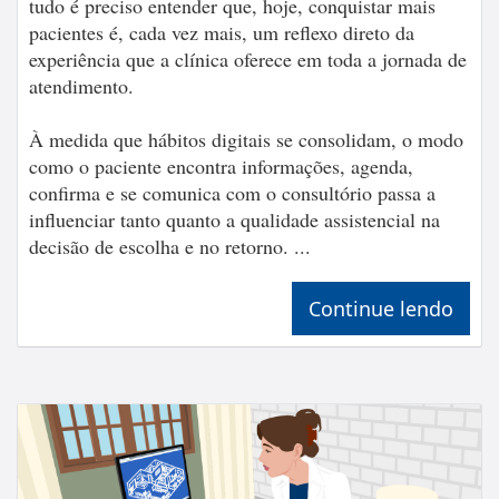
tudo é preciso entender que, hoje, conquistar mais
pacientes é, cada vez mais, um reflexo direto da
experiência que a clínica oferece em toda a jornada de
atendimento.
À medida que hábitos digitais se consolidam, o modo
como o paciente encontra informações, agenda,
confirma e se comunica com o consultório passa a
influenciar tanto quanto a qualidade assistencial na
decisão de escolha e no retorno. ...
Continue lendo