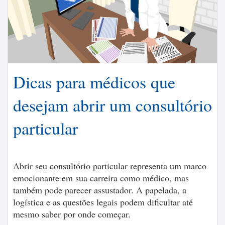
Dicas para médicos que
desejam abrir um consultório
particular
Abrir seu consultório particular representa um marco
emocionante em sua carreira como médico, mas
também pode parecer assustador. A papelada, a
logística e as questões legais podem dificultar até
mesmo saber por onde começar.