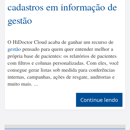
cadastros em informação de
gestão
O HiDoctor Cloud acaba de ganhar um recurso de
gestão
pensado para quem quer entender melhor a
própria base de pacientes: os relatórios de pacientes
com filtros e colunas personalizadas. Com eles, você
consegue gerar listas sob medida para conferências
internas, campanhas, ações de resgate, auditorias e
muito mais. ...
Continue lendo