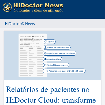
HiDoctor® News
Relatórios de pacientes no
HiDoctor Cloud: transforme