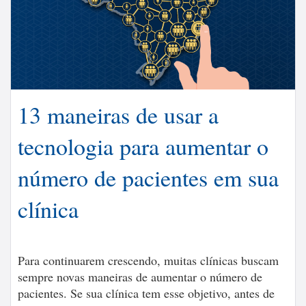
13 maneiras de usar a
tecnologia para aumentar o
número de pacientes em sua
clínica
Para continuarem crescendo, muitas clínicas buscam
sempre novas maneiras de aumentar o número de
pacientes. Se sua clínica tem esse objetivo, antes de