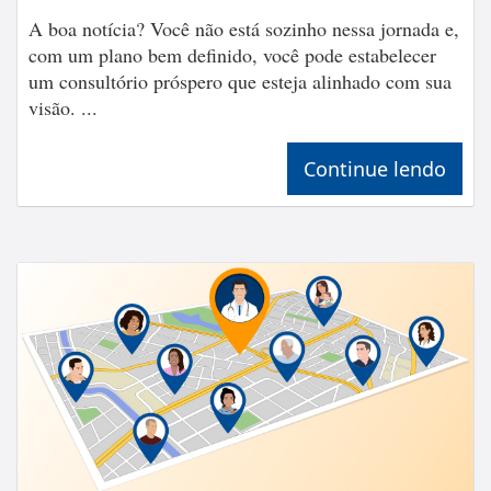
A boa notícia? Você não está sozinho nessa jornada e,
com um plano bem definido, você pode estabelecer
um consultório próspero que esteja alinhado com sua
visão. ...
Continue lendo