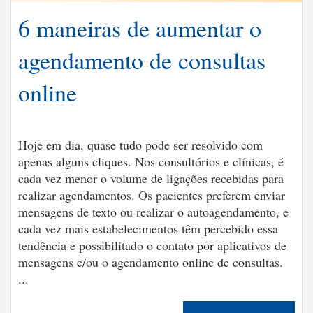
6 maneiras de aumentar o
agendamento de consultas
online
Hoje em dia, quase tudo pode ser resolvido com
apenas alguns cliques. Nos consultórios e clínicas, é
cada vez menor o volume de ligações recebidas para
realizar agendamentos. Os pacientes preferem enviar
mensagens de texto ou realizar o autoagendamento, e
cada vez mais estabelecimentos têm percebido essa
tendência e possibilitado o contato por aplicativos de
mensagens e/ou o agendamento online de consultas.
...