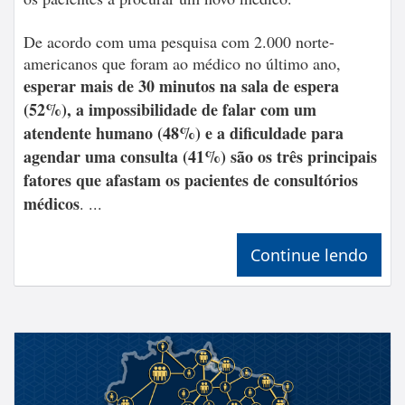
De acordo com uma pesquisa com 2.000 norte-
americanos que foram ao médico no último ano,
esperar mais de 30 minutos na sala de espera
(52%), a impossibilidade de falar com um
atendente humano (48%) e a dificuldade para
agendar uma consulta (41%) são os três principais
fatores que afastam os pacientes de consultórios
médicos
. ...
Continue lendo