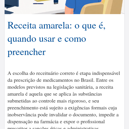
Receita amarela: o que é,
quando usar e como
preencher
A escolha do receituário correto é etapa indispensável
da prescrição de medicamentos no Brasil. Entre os
modelos previstos na legislação sanitária, a receita
amarela é aquela que se aplica às substâncias
submetidas ao controle mais rigoroso, e seu
preenchimento está sujeito a exigências formais cuja
inobservância pode invalidar o documento, impedir a
dispensação na farmácia e expor o profissional
prescritor a sanções éticas e administrativas. ...