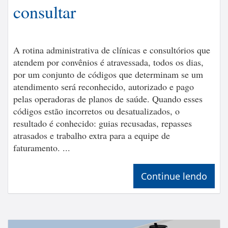
consultar
A rotina administrativa de clínicas e consultórios que
atendem por convênios é atravessada, todos os dias,
por um conjunto de códigos que determinam se um
atendimento será reconhecido, autorizado e pago
pelas operadoras de planos de saúde. Quando esses
códigos estão incorretos ou desatualizados, o
resultado é conhecido: guias recusadas, repasses
atrasados e trabalho extra para a equipe de
faturamento. ...
Continue lendo