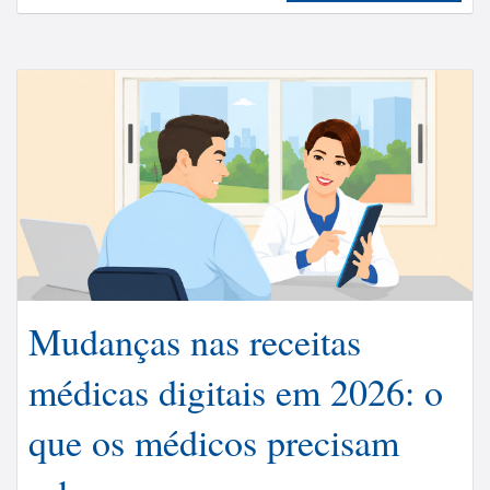
Mudanças nas receitas
médicas digitais em 2026: o
que os médicos precisam