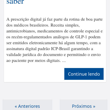
saber
A prescrição digital já faz parte da rotina de boa parte
dos médicos brasileiros. Receita simples,
antimicrobianos, medicamentos de controle especial e
os recém-regulamentados análogos de GLP-1 podem
ser emitidos eletronicamente há algum tempo, com a
assinatura digital padrão ICP-Brasil garantindo a
validade jurídica do documento e permitindo o envio
ao paciente por meios digitais. ...
Continue lendo
« Anteriores
Próximos »