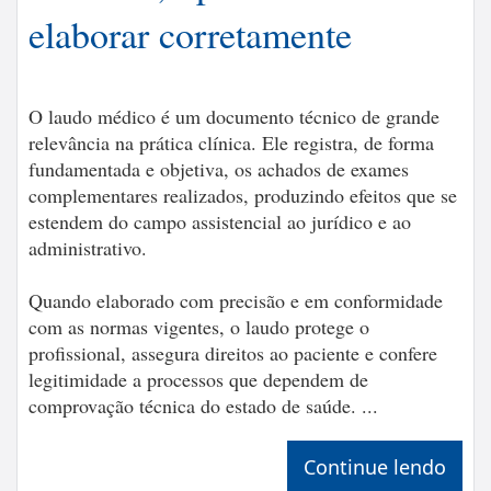
elaborar corretamente
O laudo médico é um documento técnico de grande
relevância na prática clínica. Ele registra, de forma
fundamentada e objetiva, os achados de exames
complementares realizados, produzindo efeitos que se
estendem do campo assistencial ao jurídico e ao
administrativo.
Quando elaborado com precisão e em conformidade
com as normas vigentes, o laudo protege o
profissional, assegura direitos ao paciente e confere
legitimidade a processos que dependem de
comprovação técnica do estado de saúde. ...
Continue lendo