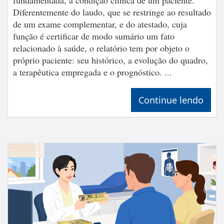
Diferentemente do laudo, que se restringe ao resultado
de um exame complementar, e do atestado, cuja
função é certificar de modo sumário um fato
relacionado à saúde, o relatório tem por objeto o
próprio paciente: seu histórico, a evolução do quadro,
a terapêutica empregada e o prognóstico. ...
Continue lendo