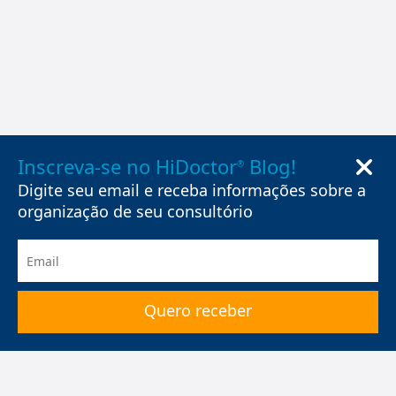
Inscreva-se no HiDoctor
Blog!
®
Digite seu email e receba informações sobre a
organização de seu consultório