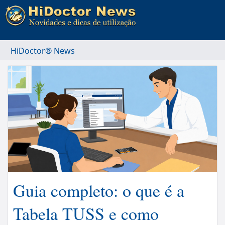
HiDoctor® News
Guia completo: o que é a
Tabela TUSS e como