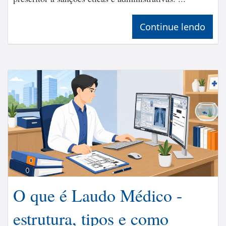
Continue lendo
O que é Laudo Médico -
estrutura, tipos e como