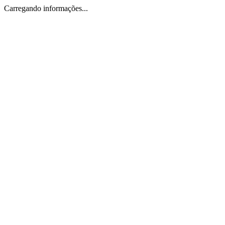
Carregando informações...