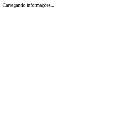
Carregando informações...