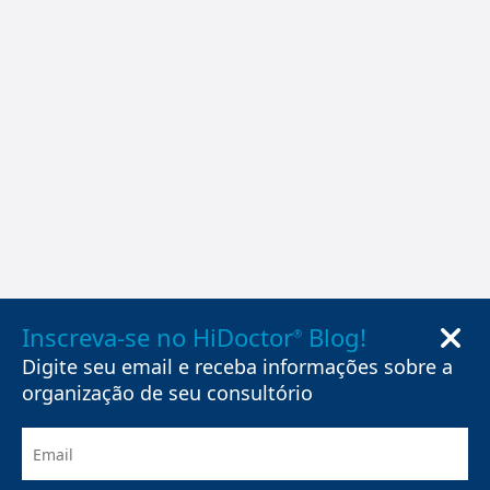
Inscreva-se no HiDoctor
Blog!
®
Digite seu email e receba informações sobre a
organização de seu consultório