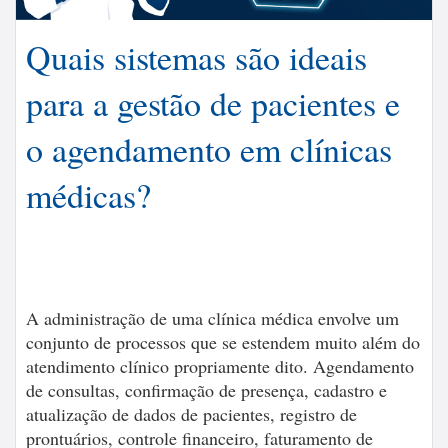
Quais sistemas são ideais
para a gestão de pacientes e
o agendamento em clínicas
médicas?
A administração de uma clínica médica envolve um
conjunto de processos que se estendem muito além do
atendimento clínico propriamente dito. Agendamento
de consultas, confirmação de presença, cadastro e
atualização de dados de pacientes, registro de
prontuários, controle financeiro, faturamento de