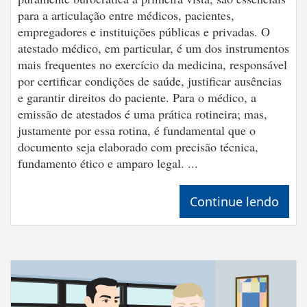
para a articulação entre médicos, pacientes,
empregadores e instituições públicas e privadas. O
atestado médico, em particular, é um dos instrumentos
mais frequentes no exercício da medicina, responsável
por certificar condições de saúde, justificar ausências
e garantir direitos do paciente. Para o médico, a
emissão de atestados é uma prática rotineira; mas,
justamente por essa rotina, é fundamental que o
documento seja elaborado com precisão técnica,
fundamento ético e amparo legal. ...
Continue lendo