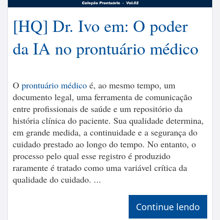
[HQ] Dr. Ivo em: O poder
da IA no prontuário médico
O
prontuário médico
é, ao mesmo tempo, um
documento legal, uma ferramenta de comunicação
entre profissionais de saúde e um repositório da
história clínica do paciente. Sua qualidade determina,
em grande medida, a continuidade e a segurança do
cuidado prestado ao longo do tempo. No entanto, o
processo pelo qual esse registro é produzido
raramente é tratado como uma variável crítica da
qualidade do cuidado. ...
Continue lendo