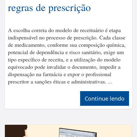
regras de prescrição
A escolha correta do modelo de receituário é etapa
indispensável no processo de prescrição. Cada classe
de medicamento, conforme sua composição química,
potencial de dependência e risco sanitário, exige um
tipo específico de receita, e a utilização do modelo
equivocado pode invalidar o documento, impedir a
dispensação na farmácia e expor o profissional
prescritor a sanções éticas e administrativas. ...
Continue lendo