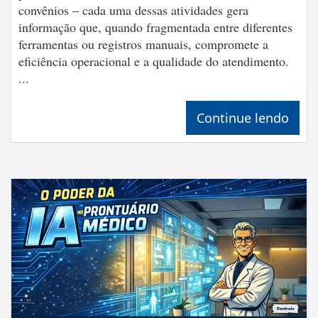
convênios – cada uma dessas atividades gera
informação que, quando fragmentada entre diferentes
ferramentas ou registros manuais, compromete a
eficiência operacional e a qualidade do atendimento.
...
Continue lendo