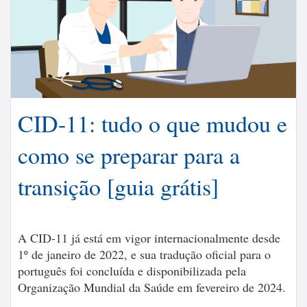
CID-11: tudo o que mudou e
como se preparar para a
transição [guia grátis]
A CID-11 já está em vigor internacionalmente desde
1º de janeiro de 2022, e sua tradução oficial para o
português foi concluída e disponibilizada pela
Organização Mundial da Saúde em fevereiro de 2024.