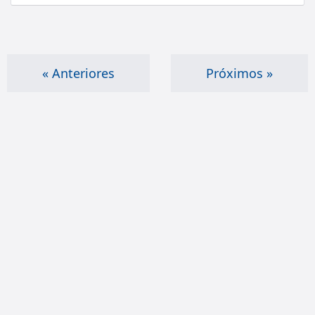
« Anteriores
Próximos »