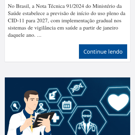
No Brasil, a Nota Técnica 91/2024 do Ministério da
Saúde estabelece a previsão de início do uso pleno da
CID-11 para 2027, com implementação gradual nos
sistemas de vigilância em saúde a partir de janeiro
daquele ano. ...
Continue lendo