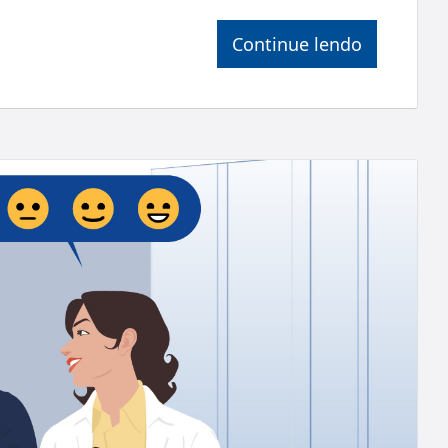
Continue lendo