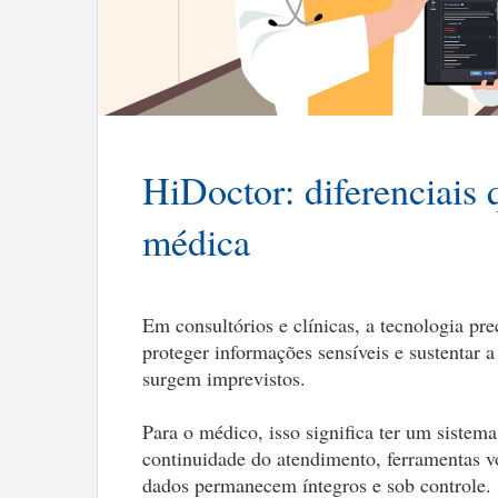
HiDoctor: diferenciais 
médica
Em consultórios e clínicas, a tecnologia pre
proteger informações sensíveis e sustentar 
surgem imprevistos.
Para o médico, isso significa ter um sistema
continuidade do atendimento, ferramentas vo
dados permanecem íntegros e sob controle. .