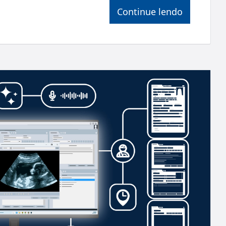
Continue lendo