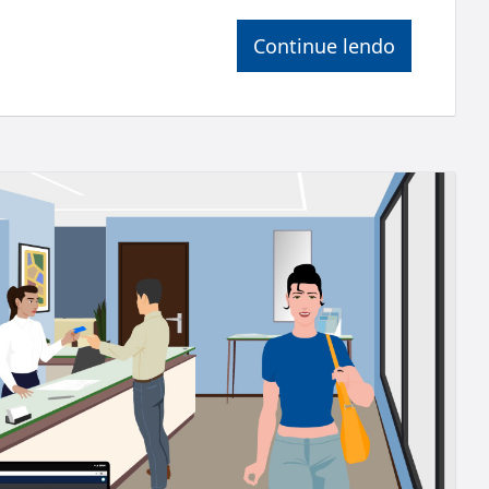
Continue lendo