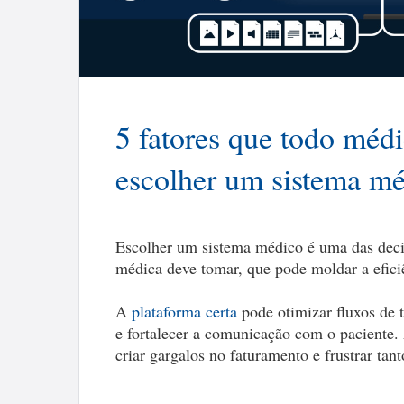
5 fatores que todo médi
escolher um sistema m
Escolher um sistema médico é uma das deci
médica deve tomar, que pode moldar a efici
A
plataforma certa
pode otimizar fluxos de 
e fortalecer a comunicação com o paciente.
criar gargalos no faturamento e frustrar tant