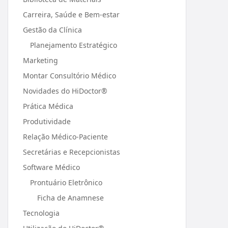
Carreira, Saúde e Bem-estar
Gestão da Clínica
Planejamento Estratégico
Marketing
Montar Consultório Médico
Novidades do HiDoctor®
Prática Médica
Produtividade
Relação Médico-Paciente
Secretárias e Recepcionistas
Software Médico
Prontuário Eletrônico
Ficha de Anamnese
Tecnologia