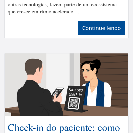
outras tecnologias, fazem parte de um ecossistema
que cresce em ritmo acelerado. ...
Continue lendo
Check-in do paciente: como