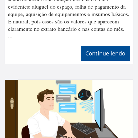
evidentes: aluguel do espaço, folha de pagamento da
equipe, aquisição de equipamentos e insumos básicos.
É natural, pois esses são os valores que aparecem
claramente no extrato bancário e nas contas do mês.
...
Continue lendo