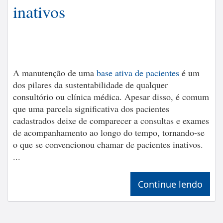
inativos
A manutenção de uma
base ativa de pacientes
é um
dos pilares da sustentabilidade de qualquer
consultório ou clínica médica. Apesar disso, é comum
que uma parcela significativa dos pacientes
cadastrados deixe de comparecer a consultas e exames
de acompanhamento ao longo do tempo, tornando-se
o que se convencionou chamar de pacientes inativos.
...
Continue lendo