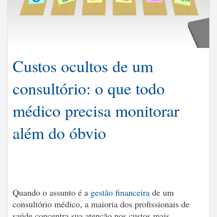
Custos ocultos de um
consultório: o que todo
médico precisa monitorar
além do óbvio
Quando o assunto é a
gestão financeira
de um
consultório médico, a maioria dos profissionais de
saúde concentra sua atenção nos custos mais