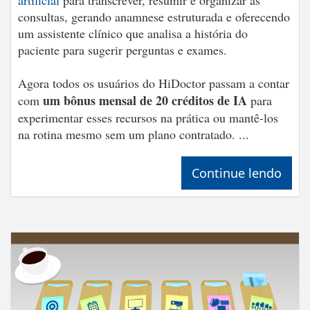
consultas, gerando anamnese estruturada e oferecendo
um assistente clínico que analisa a história do
paciente para sugerir perguntas e exames.
Agora todos os usuários do HiDoctor passam a contar
um bônus mensal de 20 créditos de IA
com
para
experimentar esses recursos na prática ou mantê-los
na rotina mesmo sem um plano contratado. ...
Continue lendo