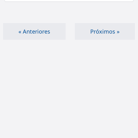
« Anteriores
Próximos »