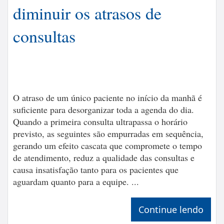
diminuir os atrasos de
consultas
O atraso de um único paciente no início da manhã é
suficiente para desorganizar toda a agenda do dia.
Quando a primeira consulta ultrapassa o horário
previsto, as seguintes são empurradas em sequência,
gerando um efeito cascata que compromete o tempo
de atendimento, reduz a qualidade das consultas e
causa insatisfação tanto para os pacientes que
aguardam quanto para a equipe. ...
Continue lendo