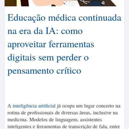
Educação médica continuada
na era da IA: como
aproveitar ferramentas
digitais sem perder o
pensamento crítico
A
inteligência artificial
já ocupa um lugar concreto na
rotina de profissionais de diversas áreas, inclusive na
medicina. Modelos de linguagem, assistentes
inteligentes e ferramentas de transcrição de fala, entre