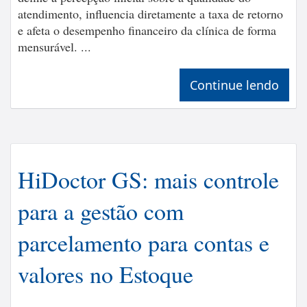
atendimento, influencia diretamente a taxa de retorno
e afeta o desempenho financeiro da clínica de forma
mensurável. ...
Continue lendo
HiDoctor GS: mais controle
para a gestão com
parcelamento para contas e
valores no Estoque