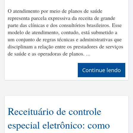
O atendimento por meio de planos de saúde
representa parcela expressiva da receita de grande
parte das clínicas e dos consultórios brasileiros. Esse
modelo de atendimento, contudo, está submetido a
um conjunto de regras técnicas e administrativas que
disciplinam a relação entre os prestadores de serviços
de saúde e as operadoras de planos. ...
Continue lendo
Receituário de controle
especial eletrônico: como