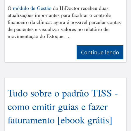
O
módulo de Gestão
do HiDoctor recebeu duas
atualizações importantes para facilitar o controle
financeiro da clínica: agora é possível parcelar contas
de pacientes e visualizar valores no relatório de
movimentação do Estoque. ...
Continue lendo
Tudo sobre o padrão TISS -
como emitir guias e fazer
faturamento [ebook grátis]