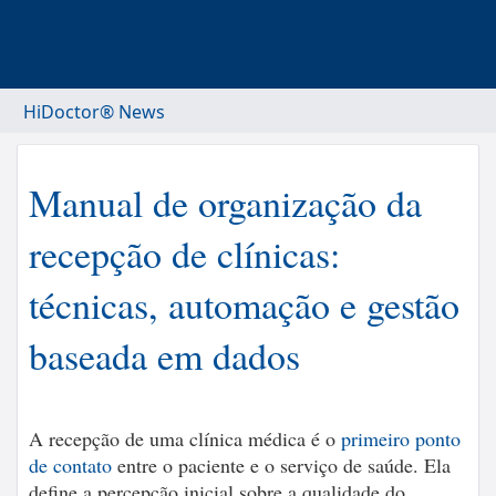
HiDoctor® News
Manual de organização da
recepção de clínicas:
técnicas, automação e gestão
baseada em dados
A recepção de uma clínica médica é o
primeiro ponto
de contato
entre o paciente e o serviço de saúde. Ela
define a percepção inicial sobre a qualidade do