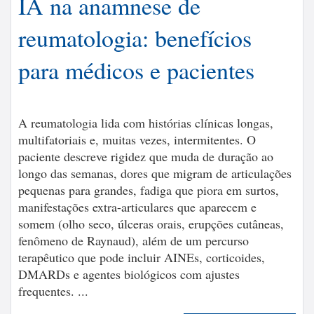
IA na anamnese de
reumatologia: benefícios
para médicos e pacientes
A reumatologia lida com histórias clínicas longas,
multifatoriais e, muitas vezes, intermitentes. O
paciente descreve rigidez que muda de duração ao
longo das semanas, dores que migram de articulações
pequenas para grandes, fadiga que piora em surtos,
manifestações extra-articulares que aparecem e
somem (olho seco, úlceras orais, erupções cutâneas,
fenômeno de Raynaud), além de um percurso
terapêutico que pode incluir AINEs, corticoides,
DMARDs e agentes biológicos com ajustes
frequentes. ...