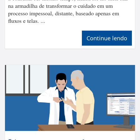
na armadilha de transformar o cuidado em um
processo impessoal, distante, baseado apenas em
fluxos e telas. ...
Continue lendo