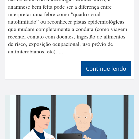
anamnese bem feita pode ser a diferença entre
interpretar uma febre como “quadro viral
autolimitado” ou reconhecer pistas epidemiológicas
que mudam completamente a conduta (como viagem
recente, contato com doentes, ingestão de alimentos
de risco, exposição ocupacional, uso prévio de
antimicrobianos, etc). ...
Continue lendo