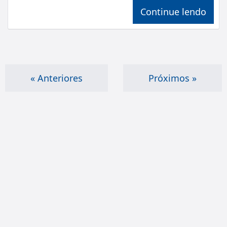
Continue lendo
« Anteriores
Próximos »