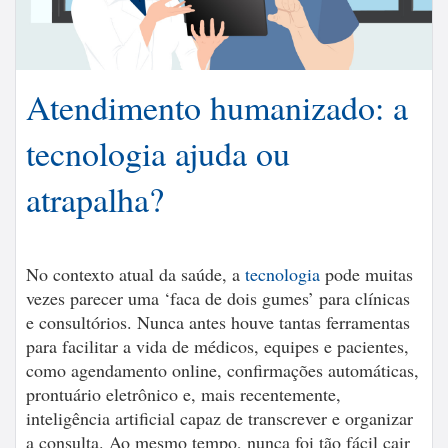
Atendimento humanizado: a
tecnologia ajuda ou
atrapalha?
No contexto atual da saúde, a
tecnologia
pode muitas
vezes parecer uma ‘faca de dois gumes’ para clínicas
e consultórios. Nunca antes houve tantas ferramentas
para facilitar a vida de médicos, equipes e pacientes,
como agendamento online, confirmações automáticas,
prontuário eletrônico e, mais recentemente,
inteligência artificial capaz de transcrever e organizar
a consulta. Ao mesmo tempo, nunca foi tão fácil cair