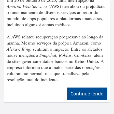
Amazon Web Services
(AWS) derrubou ou prejudicou
o funcionamento de diversos serviços ao redor do
mundo, de apps populares a plataformas financeiras,
incluindo alguns sistemas médicos.
A AWS relatou recuperação progressiva ao longo da
manhã. Mesmo serviços da própria Amazon, como
Alexa
e
Ring
, sentiram o impacto. Entre os afetados
houve menções a
Snapchat
,
Roblox
,
Coinbase
, além
de sites governamentais e bancos no Reino Unido. A
empresa informou que a maior parte das operações
voltaram ao normal, mas que trabalhava pela
resolução total do incidente. ...
Continue lendo