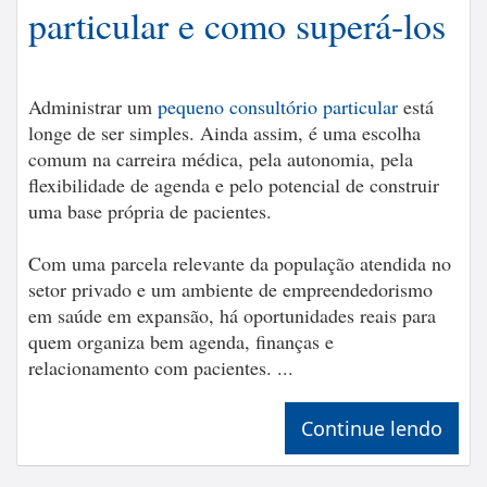
particular e como superá-los
Administrar um
pequeno consultório particular
está
longe de ser simples. Ainda assim, é uma escolha
comum na carreira médica, pela autonomia, pela
flexibilidade de agenda e pelo potencial de construir
uma base própria de pacientes.
Com uma parcela relevante da população atendida no
setor privado e um ambiente de empreendedorismo
em saúde em expansão, há oportunidades reais para
quem organiza bem agenda, finanças e
relacionamento com pacientes. ...
Continue lendo