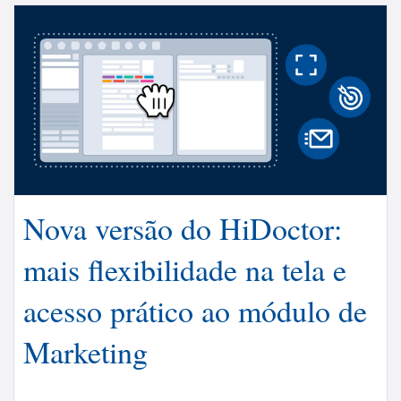
Nova versão do HiDoctor:
mais flexibilidade na tela e
acesso prático ao módulo de
Marketing