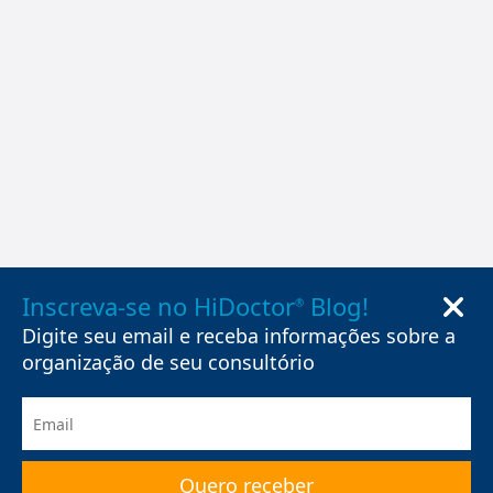
Inscreva-se no HiDoctor
Blog!
®
Digite seu email e receba informações sobre a
organização de seu consultório