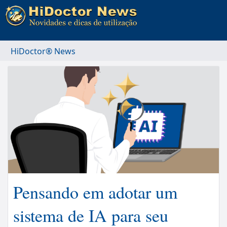
HiDoctor® News
Pensando em adotar um
sistema de IA para seu