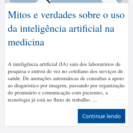
Mitos e verdades sobre o uso
da inteligência artificial na
medicina
A inteligência artificial (IA) saiu dos laboratórios de
pesquisa e entrou de vez no cotidiano dos serviços de
saúde. De anotações automáticas de consultas a apoio
ao diagnóstico por imagem, passando por organização
do prontuário e comunicação com pacientes, a
tecnologia já está no fluxo de trabalho. ...
Continue lendo