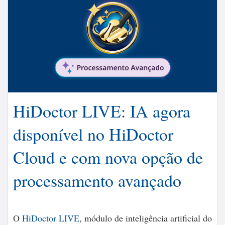
HiDoctor LIVE: IA agora
disponível no HiDoctor
Cloud e com nova opção de
processamento avançado
O
HiDoctor LIVE
, módulo de inteligência artificial do