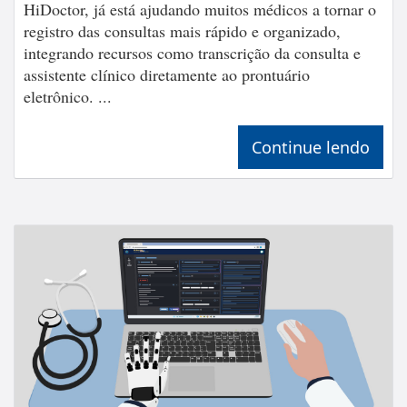
HiDoctor, já está ajudando muitos médicos a tornar o
registro das consultas mais rápido e organizado,
integrando recursos como transcrição da consulta e
assistente clínico diretamente ao prontuário
eletrônico. ...
Continue lendo