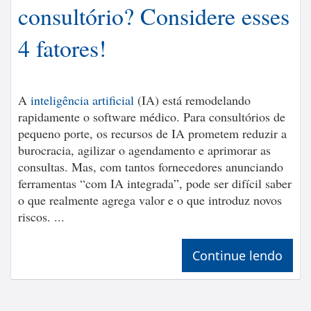
consultório? Considere esses
4 fatores!
A
inteligência artificial
(IA) está remodelando
rapidamente o software médico. Para consultórios de
pequeno porte, os recursos de IA prometem reduzir a
burocracia, agilizar o agendamento e aprimorar as
consultas. Mas, com tantos fornecedores anunciando
ferramentas “com IA integrada”, pode ser difícil saber
o que realmente agrega valor e o que introduz novos
riscos. ...
Continue lendo