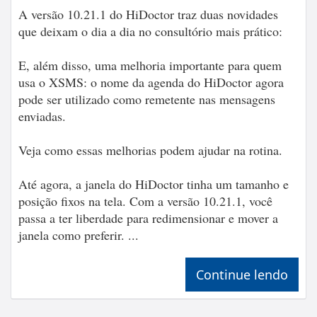
A versão 10.21.1 do HiDoctor traz duas novidades
que deixam o dia a dia no consultório mais prático:
E, além disso, uma melhoria importante para quem
usa o XSMS: o nome da agenda do HiDoctor agora
pode ser utilizado como remetente nas mensagens
enviadas.
Veja como essas melhorias podem ajudar na rotina.
Até agora, a janela do HiDoctor tinha um tamanho e
posição fixos na tela. Com a versão 10.21.1, você
passa a ter liberdade para redimensionar e mover a
janela como preferir. ...
Continue lendo