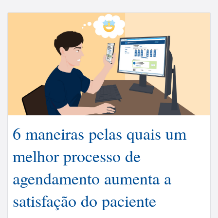
6 maneiras pelas quais um
melhor processo de
agendamento aumenta a
satisfação do paciente