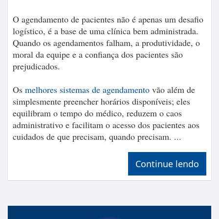
O agendamento de pacientes não é apenas um desafio
logístico, é a base de uma clínica bem administrada.
Quando os agendamentos falham, a produtividade, o
moral da equipe e a confiança dos pacientes são
prejudicados.
Os
melhores sistemas de agendamento
vão além de
simplesmente preencher horários disponíveis; eles
equilibram o tempo do médico, reduzem o caos
administrativo e facilitam o acesso dos pacientes aos
cuidados de que precisam, quando precisam. ...
Continue lendo