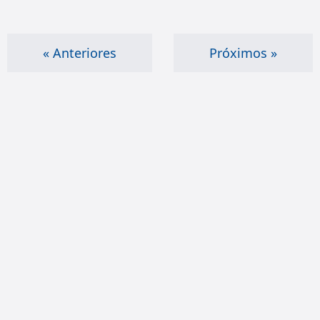
« Anteriores
Próximos »