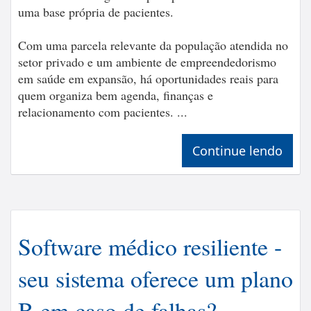
uma base própria de pacientes.
Com uma parcela relevante da população atendida no
setor privado e um ambiente de empreendedorismo
em saúde em expansão, há oportunidades reais para
quem organiza bem agenda, finanças e
relacionamento com pacientes. ...
Continue lendo
Software médico resiliente -
seu sistema oferece um plano
B em caso de falhas?