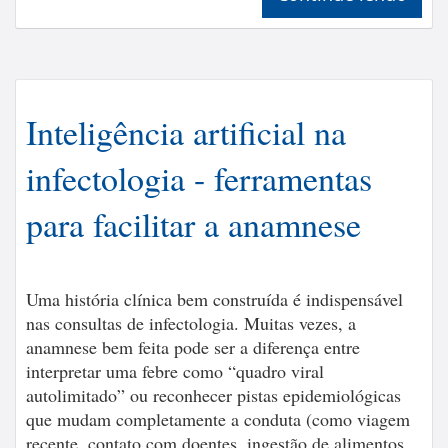
Inteligência artificial na
infectologia - ferramentas
para facilitar a anamnese
Uma história clínica bem construída é indispensável
nas consultas de infectologia. Muitas vezes, a
anamnese bem feita pode ser a diferença entre
interpretar uma febre como “quadro viral
autolimitado” ou reconhecer pistas epidemiológicas
que mudam completamente a conduta (como viagem
recente, contato com doentes, ingestão de alimentos