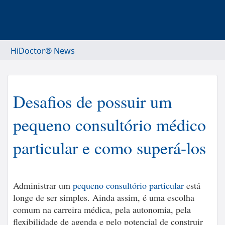
HiDoctor® News
Desafios de possuir um
pequeno consultório médico
particular e como superá-los
Administrar um
pequeno consultório particular
está
longe de ser simples. Ainda assim, é uma escolha
comum na carreira médica, pela autonomia, pela
flexibilidade de agenda e pelo potencial de construir