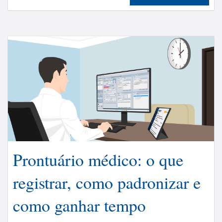
Prontuário médico: o que
registrar, como padronizar e
como ganhar tempo