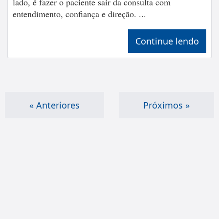
lado, é fazer o paciente sair da consulta com
entendimento, confiança e direção. ...
Continue lendo
« Anteriores
Próximos »