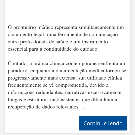
O prontuário médico representa simultaneamente um
documento legal, uma ferramenta de comunicação
entre profissionais de saúde e um instrumento
essencial para a continuidade do cuidado.
Contudo, a prática clínica contemporânea enfrenta um
paradoxo: enquanto a documentação médica tornou-se
progressivamente mais extensa, sua utilidade clínica
frequentemente se vê comprometida, devido a
informações redundantes, narrativas excessivamente
longas e estruturas inconsistentes que dificultam a
recuperação de dados relevantes. ...
Continue lendo