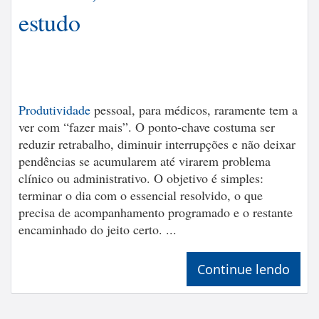
estudo
Produtividade
pessoal, para médicos, raramente tem a
ver com “fazer mais”. O ponto-chave costuma ser
reduzir retrabalho, diminuir interrupções e não deixar
pendências se acumularem até virarem problema
clínico ou administrativo. O objetivo é simples:
terminar o dia com o essencial resolvido, o que
precisa de acompanhamento programado e o restante
encaminhado do jeito certo. ...
Continue lendo