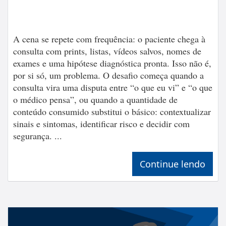
A cena se repete com frequência: o paciente chega à
consulta com prints, listas, vídeos salvos, nomes de
exames e uma hipótese diagnóstica pronta. Isso não é,
por si só, um problema. O desafio começa quando a
consulta vira uma disputa entre “o que eu vi” e “o que
o médico pensa”, ou quando a quantidade de
conteúdo consumido substitui o básico: contextualizar
sinais e sintomas, identificar risco e decidir com
segurança. ...
Continue lendo