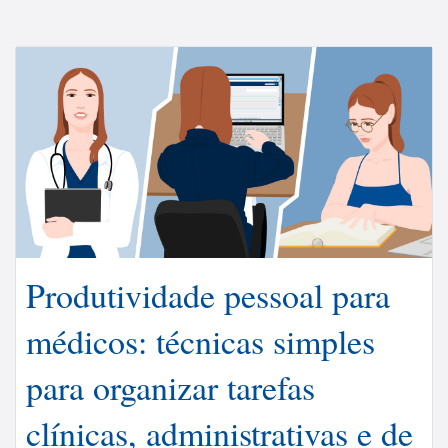
Produtividade pessoal para
médicos: técnicas simples
para organizar tarefas
clínicas, administrativas e de