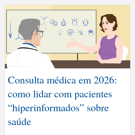
Consulta médica em 2026:
como lidar com pacientes
“hiperinformados” sobre
saúde