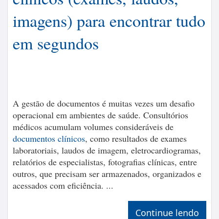
imagens) para encontrar tudo
em segundos
A gestão de documentos é muitas vezes um desafio
operacional em ambientes de saúde. Consultórios
médicos acumulam volumes consideráveis de
documentos clínicos
, como resultados de exames
laboratoriais, laudos de imagem, eletrocardiogramas,
relatórios de especialistas, fotografias clínicas, entre
outros, que precisam ser armazenados, organizados e
acessados com eficiência. ...
Continue lendo