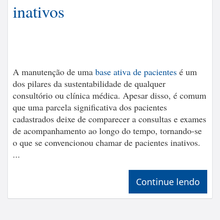
inativos
A manutenção de uma
base ativa de pacientes
é um
dos pilares da sustentabilidade de qualquer
consultório ou clínica médica. Apesar disso, é comum
que uma parcela significativa dos pacientes
cadastrados deixe de comparecer a consultas e exames
de acompanhamento ao longo do tempo, tornando-se
o que se convencionou chamar de pacientes inativos.
...
Continue lendo