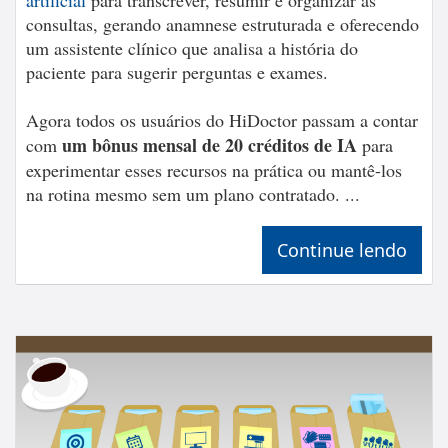
consultas, gerando anamnese estruturada e oferecendo
um assistente clínico que analisa a história do
paciente para sugerir perguntas e exames.
Agora todos os usuários do HiDoctor passam a contar
um bônus mensal de 20 créditos de IA
com
para
experimentar esses recursos na prática ou mantê-los
na rotina mesmo sem um plano contratado. ...
Continue lendo