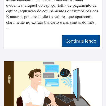
evidentes: aluguel do espaço, folha de pagamento da
equipe, aquisição de equipamentos e insumos básicos.
É natural, pois esses são os valores que aparecem
claramente no extrato bancário e nas contas do mês.
...
Continue lendo