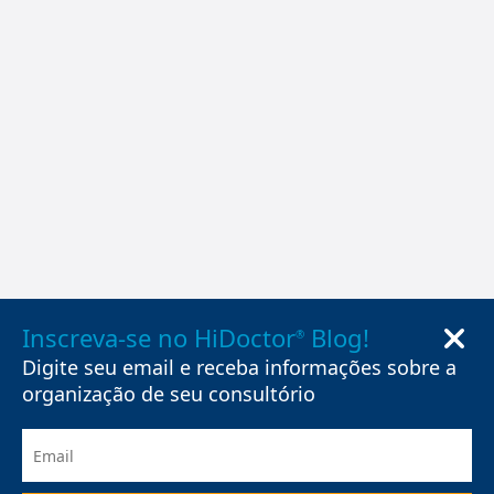
Inscreva-se no HiDoctor
Blog!
®
Digite seu email e receba informações sobre a
organização de seu consultório