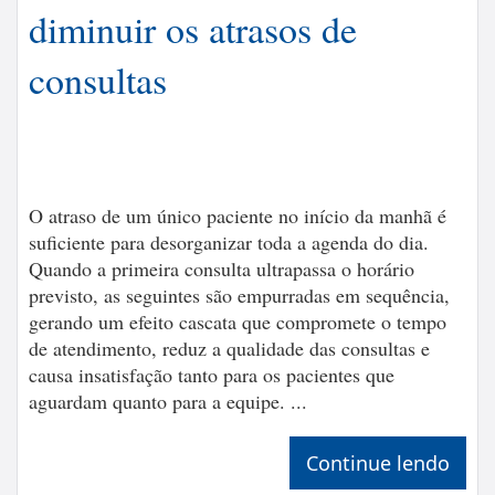
diminuir os atrasos de
consultas
O atraso de um único paciente no início da manhã é
suficiente para desorganizar toda a agenda do dia.
Quando a primeira consulta ultrapassa o horário
previsto, as seguintes são empurradas em sequência,
gerando um efeito cascata que compromete o tempo
de atendimento, reduz a qualidade das consultas e
causa insatisfação tanto para os pacientes que
aguardam quanto para a equipe. ...
Continue lendo