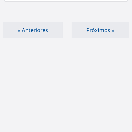
« Anteriores
Próximos »