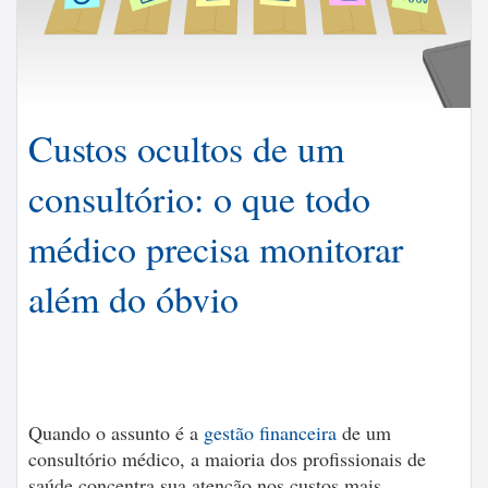
Custos ocultos de um
consultório: o que todo
médico precisa monitorar
além do óbvio
Quando o assunto é a
gestão financeira
de um
consultório médico, a maioria dos profissionais de
saúde concentra sua atenção nos custos mais