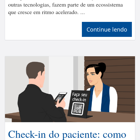
outras tecnologias, fazem parte de um ecossistema
que cresce em ritmo acelerado. ...
Continue lendo
Check-in do paciente: como