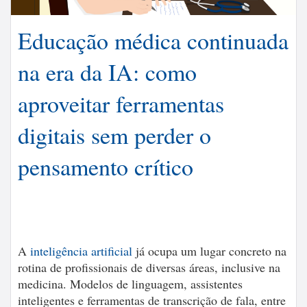
Educação médica continuada
na era da IA: como
aproveitar ferramentas
digitais sem perder o
pensamento crítico
A
inteligência artificial
já ocupa um lugar concreto na
rotina de profissionais de diversas áreas, inclusive na
medicina. Modelos de linguagem, assistentes
inteligentes e ferramentas de transcrição de fala, entre