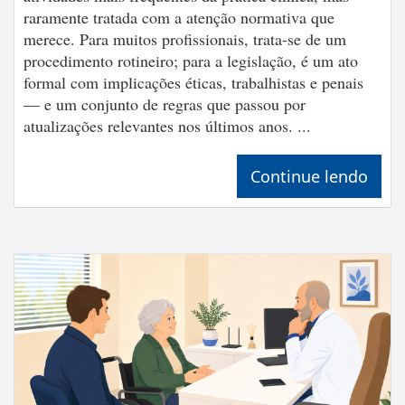
raramente tratada com a atenção normativa que
merece. Para muitos profissionais, trata-se de um
procedimento rotineiro; para a legislação, é um ato
formal com implicações éticas, trabalhistas e penais
— e um conjunto de regras que passou por
atualizações relevantes nos últimos anos. ...
Continue lendo