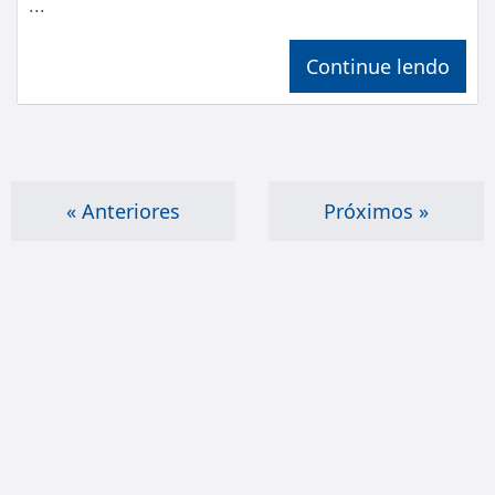
...
Continue lendo
« Anteriores
Próximos »