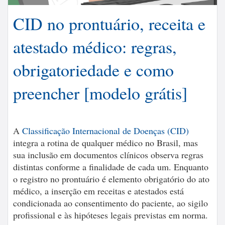
CID no prontuário, receita e
atestado médico: regras,
obrigatoriedade e como
preencher [modelo grátis]
A
Classificação Internacional de Doenças (CID)
integra a rotina de qualquer médico no Brasil, mas
sua inclusão em documentos clínicos observa regras
distintas conforme a finalidade de cada um. Enquanto
o registro no prontuário é elemento obrigatório do ato
médico, a inserção em receitas e atestados está
condicionada ao consentimento do paciente, ao sigilo
profissional e às hipóteses legais previstas em norma.