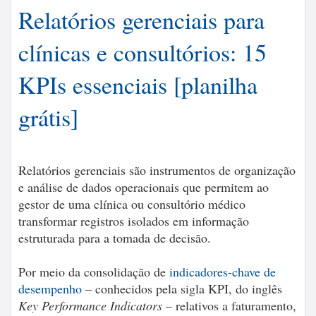
Relatórios gerenciais para
clínicas e consultórios: 15
KPIs essenciais [planilha
grátis]
Relatórios gerenciais são instrumentos de organização
e análise de dados operacionais que permitem ao
gestor de uma clínica ou consultório médico
transformar registros isolados em informação
estruturada para a tomada de decisão.
Por meio da consolidação de
indicadores-chave de
desempenho
– conhecidos pela sigla KPI, do inglês
Key Performance Indicators
– relativos a faturamento,