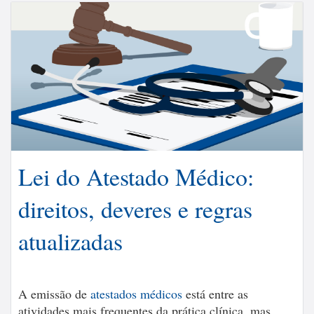
Lei do Atestado Médico:
direitos, deveres e regras
atualizadas
A emissão de
atestados médicos
está entre as
atividades mais frequentes da prática clínica, mas