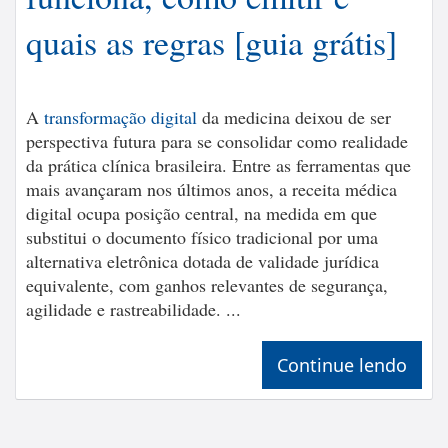
quais as regras [guia grátis]
A
transformação digital
da medicina deixou de ser
perspectiva futura para se consolidar como realidade
da prática clínica brasileira. Entre as ferramentas que
mais avançaram nos últimos anos, a receita médica
digital ocupa posição central, na medida em que
substitui o documento físico tradicional por uma
alternativa eletrônica dotada de validade jurídica
equivalente, com ganhos relevantes de segurança,
agilidade e rastreabilidade. ...
Continue lendo