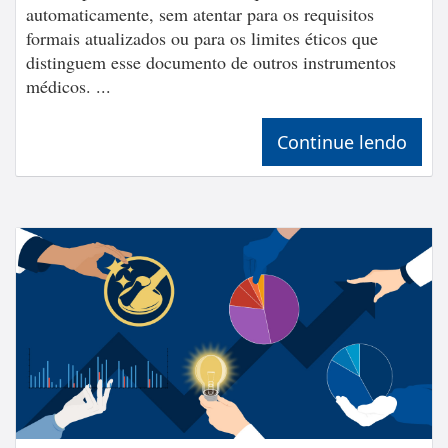
automaticamente, sem atentar para os requisitos
formais atualizados ou para os limites éticos que
distinguem esse documento de outros instrumentos
médicos. ...
Continue lendo