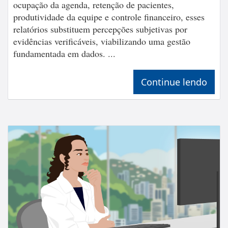
ocupação da agenda, retenção de pacientes,
produtividade da equipe e controle financeiro, esses
relatórios substituem percepções subjetivas por
evidências verificáveis, viabilizando uma gestão
fundamentada em dados. ...
Continue lendo