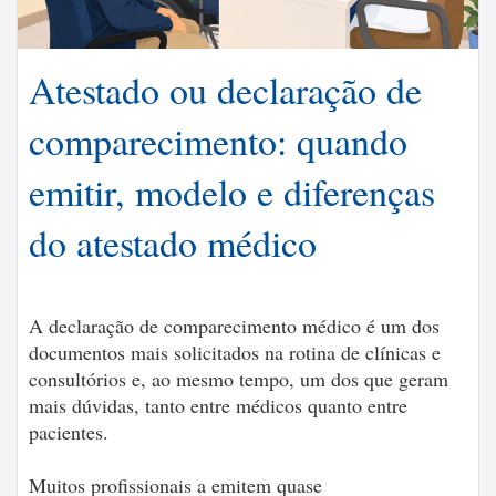
Atestado ou declaração de
comparecimento: quando
emitir, modelo e diferenças
do atestado médico
A declaração de comparecimento médico é um dos
documentos mais solicitados na rotina de clínicas e
consultórios e, ao mesmo tempo, um dos que geram
mais dúvidas, tanto entre médicos quanto entre
pacientes.
Muitos profissionais a emitem quase