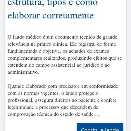
estrutura, tipos e como
elaborar corretamente
O laudo médico é um documento técnico de grande
relevância na prática clínica. Ele registra, de forma
fundamentada e objetiva, os achados de exames
complementares realizados, produzindo efeitos que se
estendem do campo assistencial ao jurídico e ao
administrativo.
Quando elaborado com precisão e em conformidade
com as normas vigentes, o laudo protege o
profissional, assegura direitos ao paciente e confere
legitimidade a processos que dependem de
comprovação técnica do estado de saúde. ...
Continue lendo