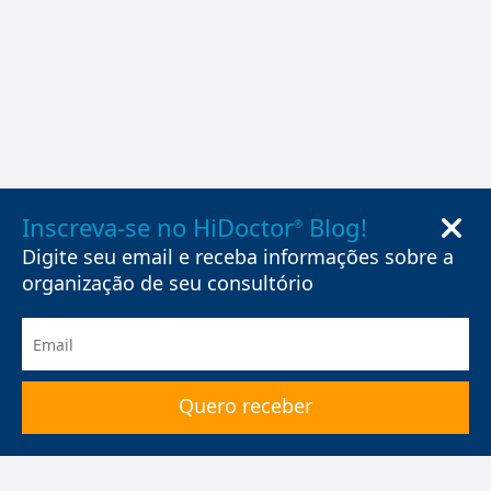
Inscreva-se no HiDoctor
Blog!
®
Digite seu email e receba informações sobre a
organização de seu consultório