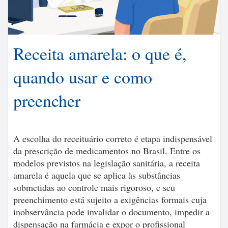
Receita amarela: o que é,
quando usar e como
preencher
A escolha do receituário correto é etapa indispensável
da prescrição de medicamentos no Brasil. Entre os
modelos previstos na legislação sanitária, a receita
amarela é aquela que se aplica às substâncias
submetidas ao controle mais rigoroso, e seu
preenchimento está sujeito a exigências formais cuja
inobservância pode invalidar o documento, impedir a
dispensação na farmácia e expor o profissional