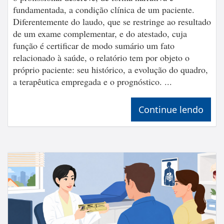
fundamentada, a condição clínica de um paciente.
Diferentemente do laudo, que se restringe ao resultado
de um exame complementar, e do atestado, cuja
função é certificar de modo sumário um fato
relacionado à saúde, o relatório tem por objeto o
próprio paciente: seu histórico, a evolução do quadro,
a terapêutica empregada e o prognóstico. ...
Continue lendo