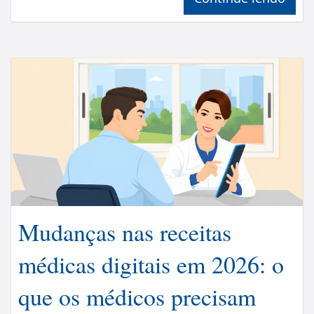
Mudanças nas receitas
médicas digitais em 2026: o
que os médicos precisam