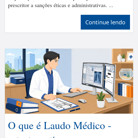
prescritor a sanções éticas e administrativas. ...
Continue lendo
O que é Laudo Médico -