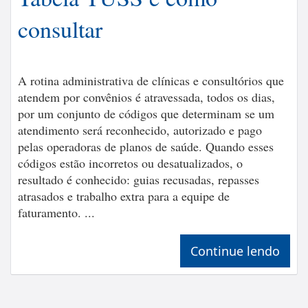
consultar
A rotina administrativa de clínicas e consultórios que
atendem por convênios é atravessada, todos os dias,
por um conjunto de códigos que determinam se um
atendimento será reconhecido, autorizado e pago
pelas operadoras de planos de saúde. Quando esses
códigos estão incorretos ou desatualizados, o
resultado é conhecido: guias recusadas, repasses
atrasados e trabalho extra para a equipe de
faturamento. ...
Continue lendo