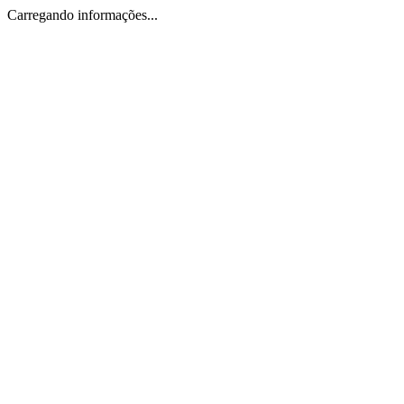
Carregando informações...