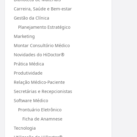
Carreira, Saúde e Bem-estar
Gestão da Clínica
Planejamento Estratégico
Marketing
Montar Consultório Médico
Novidades do HiDoctor®
Prática Médica
Produtividade
Relação Médico-Paciente
Secretárias e Recepcionistas
Software Médico
Prontuário Eletrônico
Ficha de Anamnese
Tecnologia