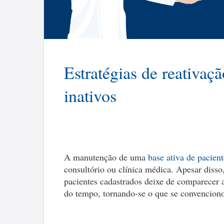
Estratégias de reativaçã
inativos
A manutenção de uma
base ativa de pacient
consultório ou clínica médica. Apesar diss
pacientes cadastrados deixe de comparecer
do tempo, tornando-se o que se convencionou