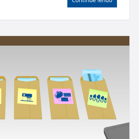
Continue lendo