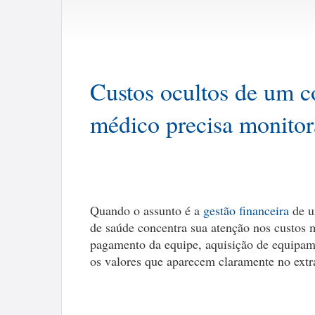
Custos ocultos de um c
médico precisa monitor
Quando o assunto é a
gestão financeira
de u
de saúde concentra sua atenção nos custos m
pagamento da equipe, aquisição de equipame
os valores que aparecem claramente no extra