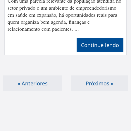
Com uma parcela relevante da população atendida no
setor privado e um ambiente de empreendedorismo
em saúde em expansão, há oportunidades reais para
quem organiza bem agenda, finanças e
relacionamento com pacientes. ...
Continue lendo
« Anteriores
Próximos »