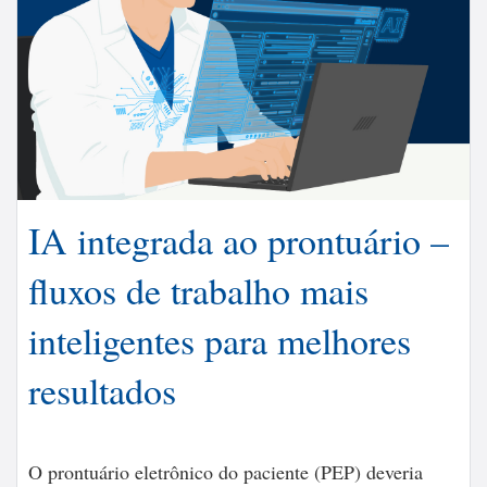
IA integrada ao prontuário –
fluxos de trabalho mais
inteligentes para melhores
resultados
O prontuário eletrônico do paciente (PEP) deveria