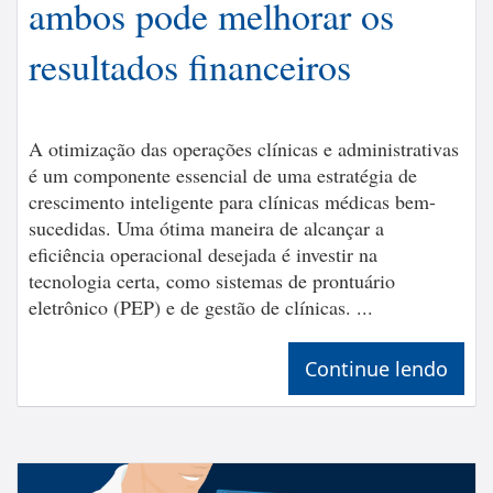
ambos pode melhorar os
resultados financeiros
A otimização das operações clínicas e administrativas
é um componente essencial de uma estratégia de
crescimento inteligente para clínicas médicas bem-
sucedidas. Uma ótima maneira de alcançar a
eficiência operacional desejada é investir na
tecnologia certa, como sistemas de prontuário
eletrônico (PEP) e de gestão de clínicas. ...
Continue lendo