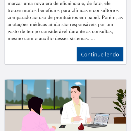
marcar uma nova era de eficiência e, de fato, ele
trouxe muitos benefícios para clínicas e consultórios
comparado ao uso de prontuários em papel. Porém, as
anotações médicas ainda são responsáveis por um
gasto de tempo considerável durante as consultas,
mesmo com o auxílio desses sistemas. ...
Continue lendo