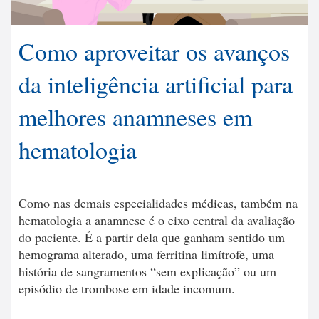
Como aproveitar os avanços
da inteligência artificial para
melhores anamneses em
hematologia
Como nas demais especialidades médicas, também na
hematologia a anamnese é o eixo central da avaliação
do paciente. É a partir dela que ganham sentido um
hemograma alterado, uma ferritina limítrofe, uma
história de sangramentos “sem explicação” ou um
episódio de trombose em idade incomum.