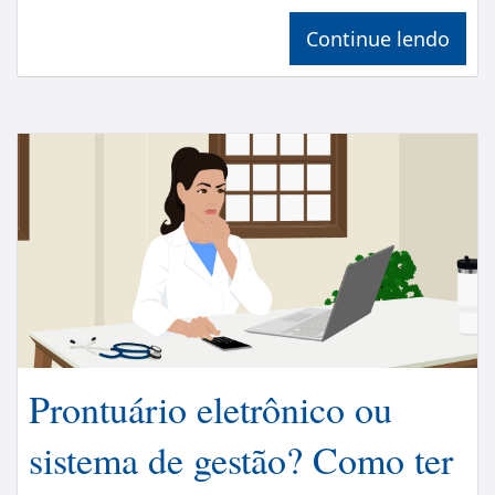
Continue lendo
Prontuário eletrônico ou
sistema de gestão? Como ter