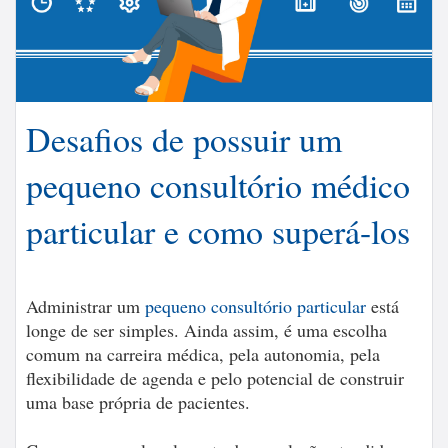
Desafios de possuir um
pequeno consultório médico
particular e como superá-los
Administrar um
pequeno consultório particular
está
longe de ser simples. Ainda assim, é uma escolha
comum na carreira médica, pela autonomia, pela
flexibilidade de agenda e pelo potencial de construir
uma base própria de pacientes.