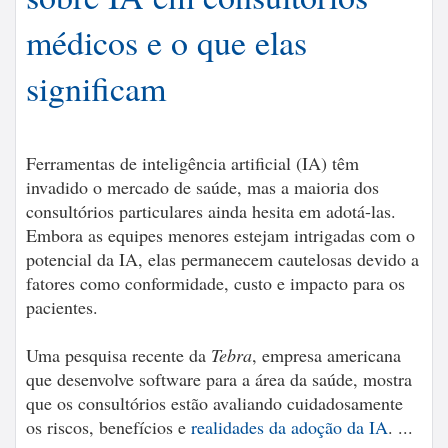
médicos e o que elas
significam
Ferramentas de inteligência artificial (IA) têm
invadido o mercado de saúde, mas a maioria dos
consultórios particulares ainda hesita em adotá-las.
Embora as equipes menores estejam intrigadas com o
potencial da IA, elas permanecem cautelosas devido a
fatores como conformidade, custo e impacto para os
pacientes.
Uma pesquisa recente da
Tebra
, empresa americana
que desenvolve software para a área da saúde, mostra
que os consultórios estão avaliando cuidadosamente
os riscos, benefícios e
realidades da adoção da IA
. ...