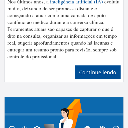
Nos últimos anos, a
inteligência artificial (IA)
evoluiu
muito, deixando de ser promessa distante e
começando a atuar como uma camada de apoio
contínuo ao médico durante a conversa clínica.
Ferramentas atuais são capazes de capturar o que é
dito na consulta, organizar as informações em tempo
real, sugerir aprofundamentos quando há lacunas e
entregar um resumo pronto para revisão, sempre sob
controle do profissional. ...
Continue lendo