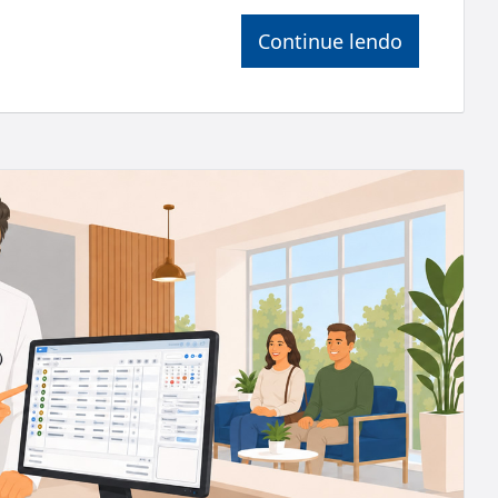
Continue lendo