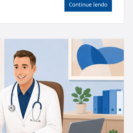
Continue lendo