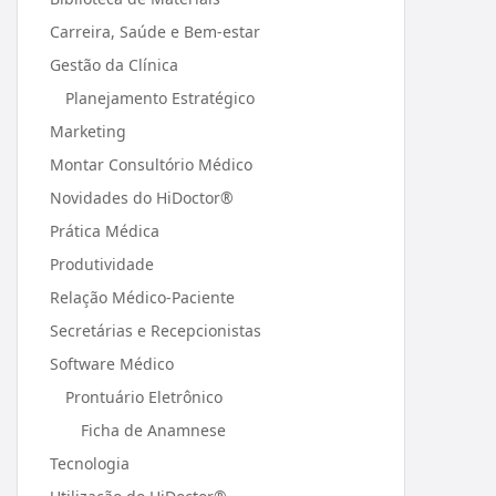
Carreira, Saúde e Bem-estar
Gestão da Clínica
Planejamento Estratégico
Marketing
Montar Consultório Médico
Novidades do HiDoctor®
Prática Médica
Produtividade
Relação Médico-Paciente
Secretárias e Recepcionistas
Software Médico
Prontuário Eletrônico
Ficha de Anamnese
Tecnologia