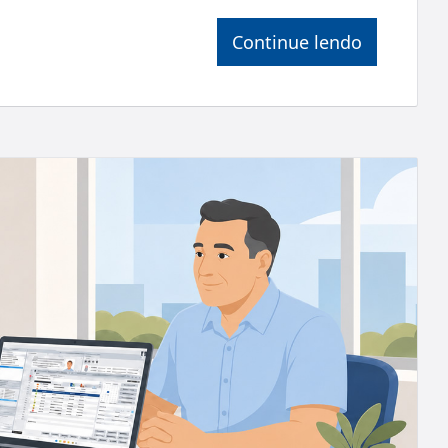
Continue lendo