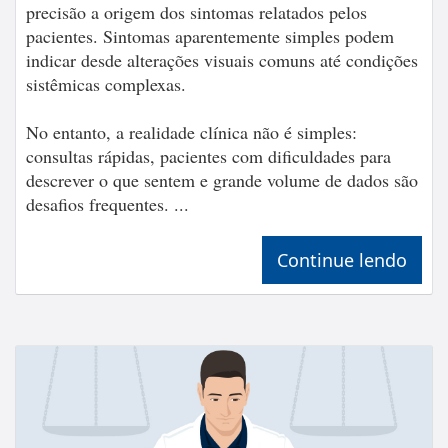
precisão a origem dos sintomas relatados pelos
pacientes. Sintomas aparentemente simples podem
indicar desde alterações visuais comuns até condições
sistêmicas complexas.
No entanto, a realidade clínica não é simples:
consultas rápidas, pacientes com dificuldades para
descrever o que sentem e grande volume de dados são
desafios frequentes. ...
Continue lendo