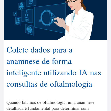
Colete dados para a
anamnese de forma
inteligente utilizando IA nas
consultas de oftalmologia
Quando falamos de oftalmologia, uma anamnese
detalhada é fundamental para determinar com