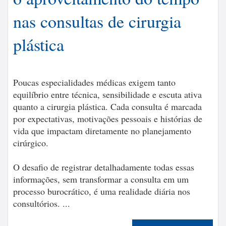
nas consultas de cirurgia
plástica
Poucas especialidades médicas exigem tanto
equilíbrio entre técnica, sensibilidade e escuta ativa
quanto a cirurgia plástica. Cada consulta é marcada
por expectativas, motivações pessoais e histórias de
vida que impactam diretamente no planejamento
cirúrgico.
O desafio de registrar detalhadamente todas essas
informações, sem transformar a consulta em um
processo burocrático, é uma realidade diária nos
consultórios. ...