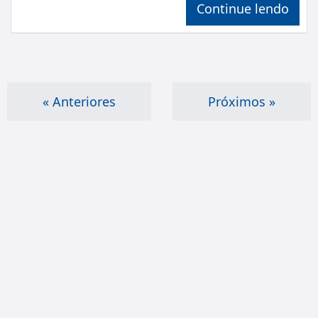
Continue lendo
« Anteriores
Próximos »