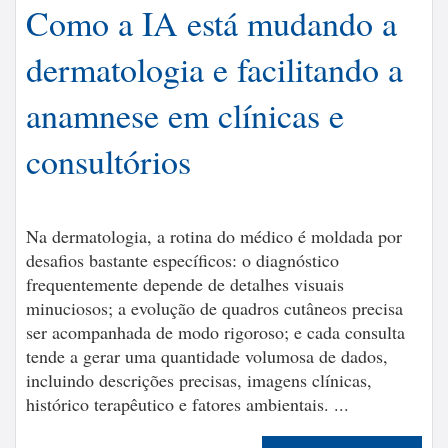
Como a IA está mudando a
dermatologia e facilitando a
anamnese em clínicas e
consultórios
Na dermatologia, a rotina do médico é moldada por
desafios bastante específicos: o diagnóstico
frequentemente depende de detalhes visuais
minuciosos; a evolução de quadros cutâneos precisa
ser acompanhada de modo rigoroso; e cada consulta
tende a gerar uma quantidade volumosa de dados,
incluindo descrições precisas, imagens clínicas,
histórico terapêutico e fatores ambientais. ...