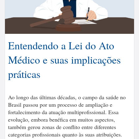
Entendendo a Lei do Ato
Médico e suas implicações
práticas
Ao longo das últimas décadas, o campo da saúde no
Brasil passou por um processo de ampliação e
fortalecimento da atuação multiprofissional. Essa
evolução, embora benéfica em muitos aspectos,
também gerou zonas de conflito entre diferentes
categorias profissionais quanto às suas atribuições.