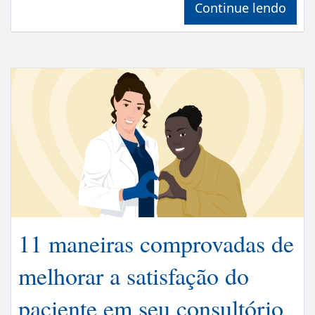
Continue lendo
11 maneiras comprovadas de
melhorar a satisfação do
paciente em seu consultório