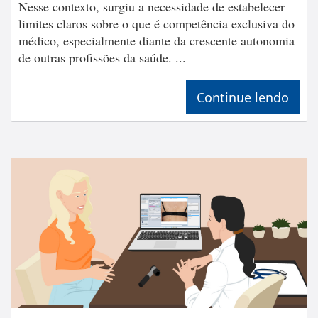
Nesse contexto, surgiu a necessidade de estabelecer
limites claros sobre o que é competência exclusiva do
médico, especialmente diante da crescente autonomia
de outras profissões da saúde. ...
Continue lendo