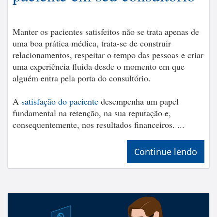
Manter os pacientes satisfeitos não se trata apenas de
uma boa prática médica, trata-se de construir
relacionamentos, respeitar o tempo das pessoas e criar
uma experiência fluida desde o momento em que
alguém entra pela porta do consultório.
A
satisfação do paciente
desempenha um papel
fundamental na retenção, na sua reputação e,
consequentemente, nos resultados financeiros. ...
Continue lendo