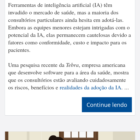
Ferramentas de inteligência artificial (IA) têm
invadido o mercado de saúde, mas a maioria dos
consultórios particulares ainda hesita em adotá-las.
Embora as equipes menores estejam intrigadas com o
potencial da IA, elas permanecem cautelosas devido a
fatores como conformidade, custo e impacto para os
pacientes.
Uma pesquisa recente da
Tebra
, empresa americana
que desenvolve software para a área da saúde, mostra
que os consultórios estão avaliando cuidadosamente
os riscos, benefícios e
realidades da adoção da IA
. ...
Continue lendo