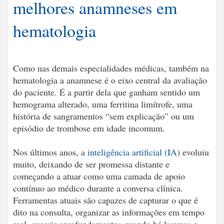
melhores anamneses em
hematologia
Como nas demais especialidades médicas, também na
hematologia a anamnese é o eixo central da avaliação
do paciente. É a partir dela que ganham sentido um
hemograma alterado, uma ferritina limítrofe, uma
história de sangramentos “sem explicação” ou um
episódio de trombose em idade incomum.
Nos últimos anos, a
inteligência artificial (IA)
evoluiu
muito, deixando de ser promessa distante e
começando a atuar como uma camada de apoio
contínuo ao médico durante a conversa clínica.
Ferramentas atuais são capazes de capturar o que é
dito na consulta, organizar as informações em tempo