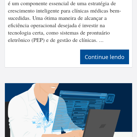
é um componente essencial de uma estratégia de
crescimento inteligente para clínicas médicas bem-
sucedidas. Uma ótima maneira de alcançar a
eficiência operacional desejada é investir na
tecnologia certa, como sistemas de prontuário
eletrônico (PEP) e de gestão de clínicas. ...
Continue lendo