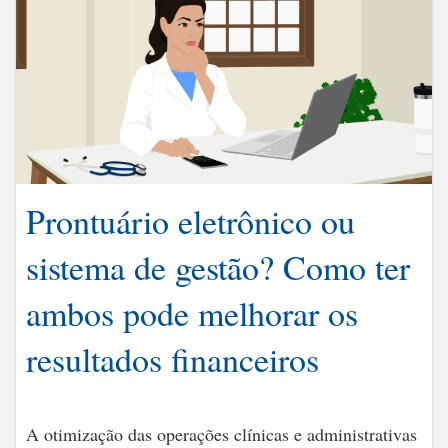
Prontuário eletrônico ou
sistema de gestão? Como ter
ambos pode melhorar os
resultados financeiros
A otimização das operações clínicas e administrativas