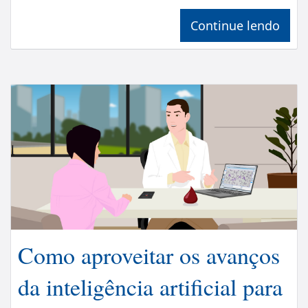
Continue lendo
Como aproveitar os avanços
da inteligência artificial para