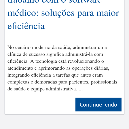
médico: soluções para maior
eficiência
No cenário moderno da saúde, administrar uma
clínica de sucesso significa administrá-la com
eficiência. A tecnologia está revolucionando o
atendimento e aprimorando as operações diárias,
integrando eficiência a tarefas que antes eram
complexas e demoradas para pacientes, profissionais
de saúde e equipe administrativa. ...
Continue lendo