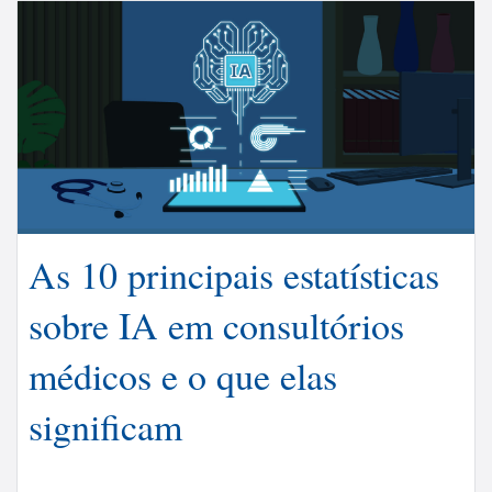
As 10 principais estatísticas
sobre IA em consultórios
médicos e o que elas
significam