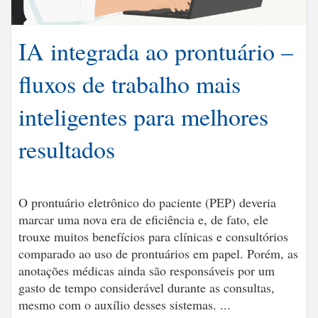
IA integrada ao prontuário –
fluxos de trabalho mais
inteligentes para melhores
resultados
O prontuário eletrônico do paciente (PEP) deveria
marcar uma nova era de eficiência e, de fato, ele
trouxe muitos benefícios para clínicas e consultórios
comparado ao uso de prontuários em papel. Porém, as
anotações médicas ainda são responsáveis por um
gasto de tempo considerável durante as consultas,
mesmo com o auxílio desses sistemas. ...