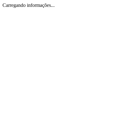
Carregando informações...