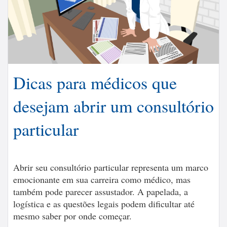
Dicas para médicos que
desejam abrir um consultório
particular
Abrir seu consultório particular representa um marco
emocionante em sua carreira como médico, mas
também pode parecer assustador. A papelada, a
logística e as questões legais podem dificultar até
mesmo saber por onde começar.