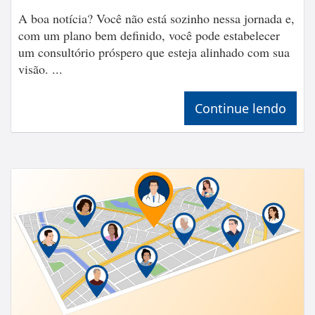
A boa notícia? Você não está sozinho nessa jornada e,
com um plano bem definido, você pode estabelecer
um consultório próspero que esteja alinhado com sua
visão. ...
Continue lendo