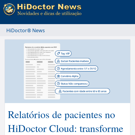
HiDoctor® News
Relatórios de pacientes no
HiDoctor Cloud: transforme