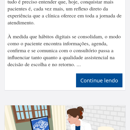
tudo é preciso entender que, hoje, conquistar mais
pacientes é, cada vez mais, um reflexo direto da
experiência que a clínica oferece em toda a jornada de
atendimento.
À medida que hábitos digitais se consolidam, o modo
como o paciente encontra informações, agenda,
confirma e se comunica com o consultório passa a
influenciar tanto quanto a qualidade assistencial na
decisão de escolha e no retorno. ...
Continue lendo