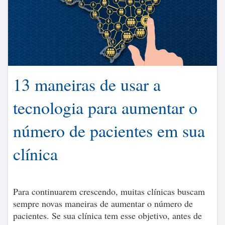
13 maneiras de usar a
tecnologia para aumentar o
número de pacientes em sua
clínica
Para continuarem crescendo, muitas clínicas buscam
sempre novas maneiras de aumentar o número de
pacientes. Se sua clínica tem esse objetivo, antes de