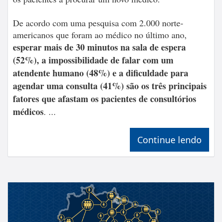
De acordo com uma pesquisa com 2.000 norte-
americanos que foram ao médico no último ano,
esperar mais de 30 minutos na sala de espera
(52%), a impossibilidade de falar com um
atendente humano (48%) e a dificuldade para
agendar uma consulta (41%) são os três principais
fatores que afastam os pacientes de consultórios
médicos
. ...
Continue lendo