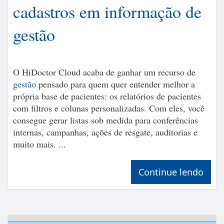
cadastros em informação de
gestão
O HiDoctor Cloud acaba de ganhar um recurso de
gestão
pensado para quem quer entender melhor a
própria base de pacientes: os relatórios de pacientes
com filtros e colunas personalizadas. Com eles, você
consegue gerar listas sob medida para conferências
internas, campanhas, ações de resgate, auditorias e
muito mais. ...
Continue lendo