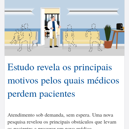
Estudo revela os principais
motivos pelos quais médicos
perdem pacientes
Atendimento sob demanda, sem espera. Uma nova
pesquisa revelou os principais obstáculos que levam
os pacientes a procurar um novo médico.