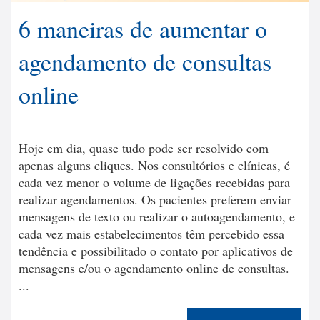
6 maneiras de aumentar o
agendamento de consultas
online
Hoje em dia, quase tudo pode ser resolvido com
apenas alguns cliques. Nos consultórios e clínicas, é
cada vez menor o volume de ligações recebidas para
realizar agendamentos. Os pacientes preferem enviar
mensagens de texto ou realizar o autoagendamento, e
cada vez mais estabelecimentos têm percebido essa
tendência e possibilitado o contato por aplicativos de
mensagens e/ou o agendamento online de consultas.
...