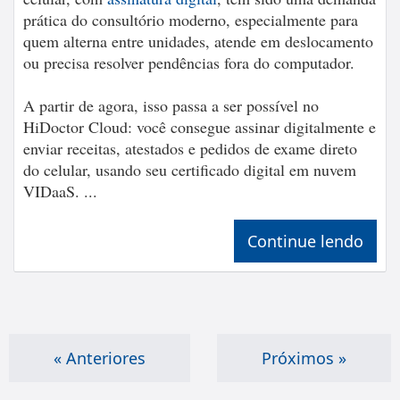
prática do consultório moderno, especialmente para
quem alterna entre unidades, atende em deslocamento
ou precisa resolver pendências fora do computador.
A partir de agora, isso passa a ser possível no
HiDoctor Cloud: você consegue assinar digitalmente e
enviar receitas, atestados e pedidos de exame direto
do celular, usando seu certificado digital em nuvem
VIDaaS. ...
Continue lendo
« Anteriores
Próximos »