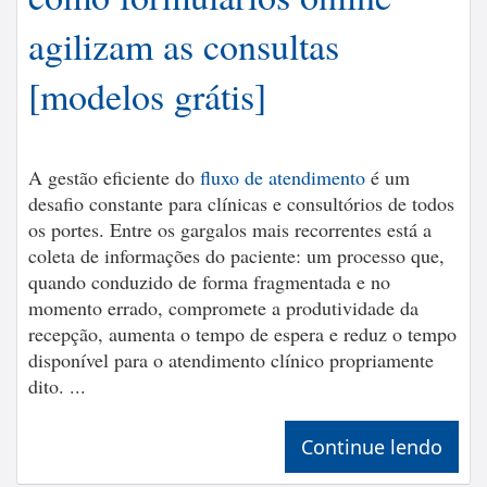
agilizam as consultas
[modelos grátis]
A gestão eficiente do
fluxo de atendimento
é um
desafio constante para clínicas e consultórios de todos
os portes. Entre os gargalos mais recorrentes está a
coleta de informações do paciente: um processo que,
quando conduzido de forma fragmentada e no
momento errado, compromete a produtividade da
recepção, aumenta o tempo de espera e reduz o tempo
disponível para o atendimento clínico propriamente
dito. ...
Continue lendo