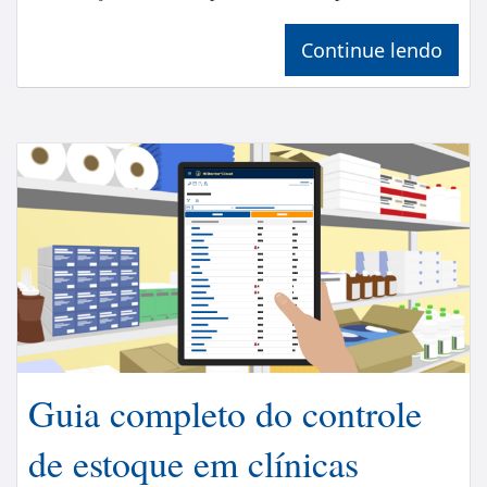
Continue lendo
Guia completo do controle
de estoque em clínicas