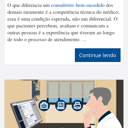
O que diferencia um
consultório bem-sucedido
dos
demais raramente é a competência técnica do médico;
essa é uma condição esperada, não um diferencial. O
que pacientes percebem, avaliam e comunicam a
outras pessoas é a experiência que tiveram ao longo
de todo o processo de atendimento. ...
Continue lendo