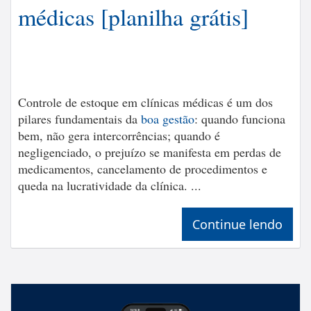
médicas [planilha grátis]
Controle de estoque em clínicas médicas é um dos
pilares fundamentais da
boa gestão
: quando funciona
bem, não gera intercorrências; quando é
negligenciado, o prejuízo se manifesta em perdas de
medicamentos, cancelamento de procedimentos e
queda na lucratividade da clínica. ...
Continue lendo