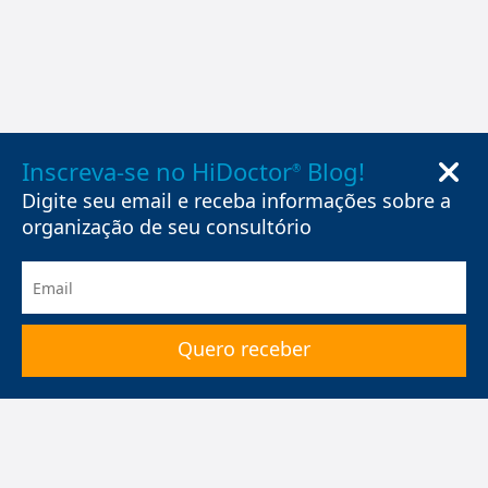
Inscreva-se no HiDoctor
Blog!
®
Digite seu email e receba informações sobre a
organização de seu consultório