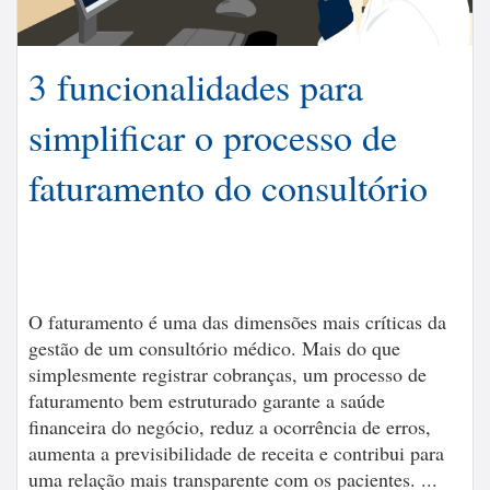
3 funcionalidades para
simplificar o processo de
faturamento do consultório
O faturamento é uma das dimensões mais críticas da
gestão de um consultório médico. Mais do que
simplesmente registrar cobranças, um processo de
faturamento bem estruturado garante a saúde
financeira do negócio, reduz a ocorrência de erros,
aumenta a previsibilidade de receita e contribui para
uma relação mais transparente com os pacientes. ...