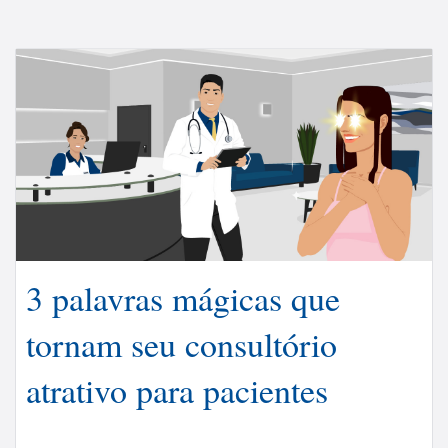
3 palavras mágicas que
tornam seu consultório
atrativo para pacientes