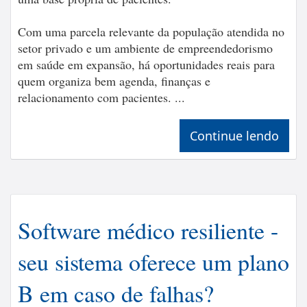
Com uma parcela relevante da população atendida no
setor privado e um ambiente de empreendedorismo
em saúde em expansão, há oportunidades reais para
quem organiza bem agenda, finanças e
relacionamento com pacientes. ...
Continue lendo
Software médico resiliente -
seu sistema oferece um plano
B em caso de falhas?