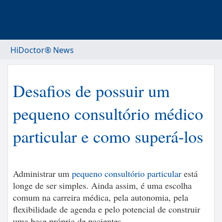
HiDoctor® News
Desafios de possuir um
pequeno consultório médico
particular e como superá-los
Administrar um
pequeno consultório particular
está
longe de ser simples. Ainda assim, é uma escolha
comum na carreira médica, pela autonomia, pela
flexibilidade de agenda e pelo potencial de construir
uma base própria de pacientes.