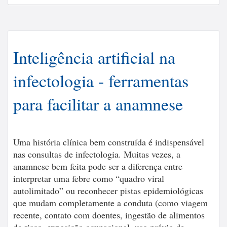
Inteligência artificial na
infectologia - ferramentas
para facilitar a anamnese
Uma história clínica bem construída é indispensável
nas consultas de infectologia. Muitas vezes, a
anamnese bem feita pode ser a diferença entre
interpretar uma febre como “quadro viral
autolimitado” ou reconhecer pistas epidemiológicas
que mudam completamente a conduta (como viagem
recente, contato com doentes, ingestão de alimentos