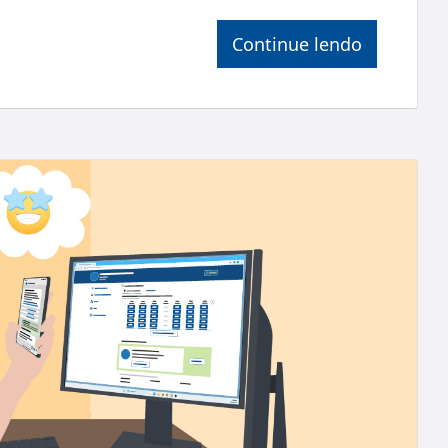
Continue lendo