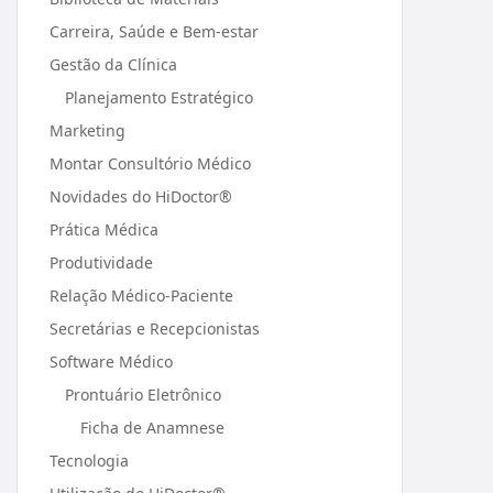
Carreira, Saúde e Bem-estar
Gestão da Clínica
Planejamento Estratégico
Marketing
Montar Consultório Médico
Novidades do HiDoctor®
Prática Médica
Produtividade
Relação Médico-Paciente
Secretárias e Recepcionistas
Software Médico
Prontuário Eletrônico
Ficha de Anamnese
Tecnologia