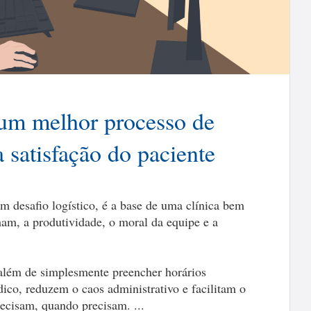
 um melhor processo de
satisfação do paciente
 desafio logístico, é a base de uma clínica bem
am, a produtividade, o moral da equipe e a
lém de simplesmente preencher horários
ico, reduzem o caos administrativo e facilitam o
ecisam, quando precisam. ...