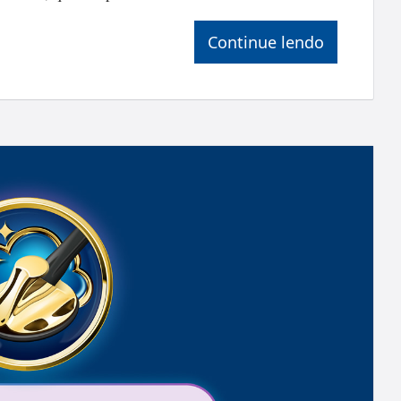
Continue lendo