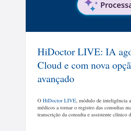
HiDoctor LIVE: IA ago
Cloud e com nova opçã
avançado
O
HiDoctor LIVE
, módulo de inteligência a
médicos a tornar o registro das consultas m
transcrição da consulta e assistente clínico 