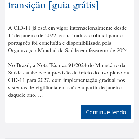
transição [guia grátis]
A CID-11 já está em vigor internacionalmente desde
1º de janeiro de 2022, e sua tradução oficial para o
português foi concluída e disponibilizada pela
Organização Mundial da Saúde em fevereiro de 2024.
No Brasil, a Nota Técnica 91/2024 do Ministério da
Saúde estabelece a previsão de início do uso pleno da
CID-11 para 2027, com implementação gradual nos
sistemas de vigilância em saúde a partir de janeiro
daquele ano. ...
Continue lendo