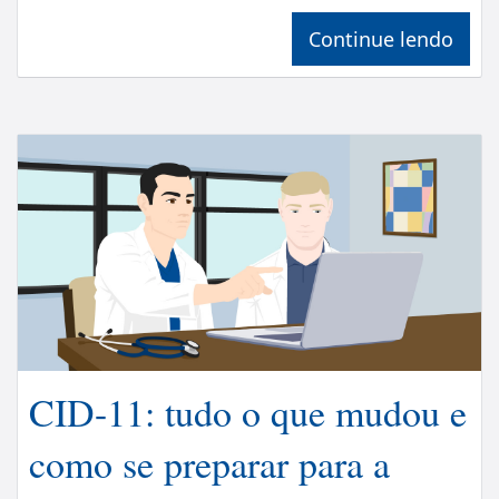
Continue lendo
CID-11: tudo o que mudou e
como se preparar para a