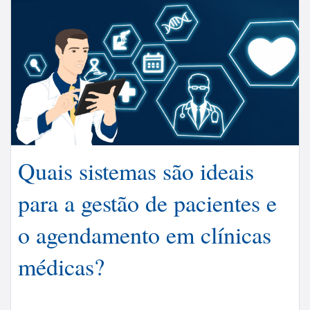
Quais sistemas são ideais
para a gestão de pacientes e
o agendamento em clínicas
médicas?