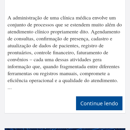
A administração de uma clínica médica envolve um
conjunto de processos que se estendem muito além do
atendimento clínico propriamente dito. Agendamento
de consultas, confirmação de presença, cadastro e
atualização de dados de pacientes, registro de
prontuários, controle financeiro, faturamento de
convênios – cada uma dessas atividades gera
informação que, quando fragmentada entre diferentes
ferramentas ou registros manuais, compromete a
eficiência operacional e a qualidade do atendimento.
...
Continue lendo