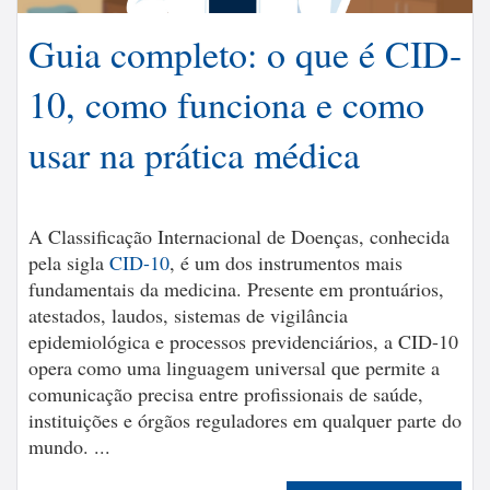
Guia completo: o que é CID-
10, como funciona e como
usar na prática médica
A Classificação Internacional de Doenças, conhecida
pela sigla
CID-10
, é um dos instrumentos mais
fundamentais da medicina. Presente em prontuários,
atestados, laudos, sistemas de vigilância
epidemiológica e processos previdenciários, a CID-10
opera como uma linguagem universal que permite a
comunicação precisa entre profissionais de saúde,
instituições e órgãos reguladores em qualquer parte do
mundo. ...