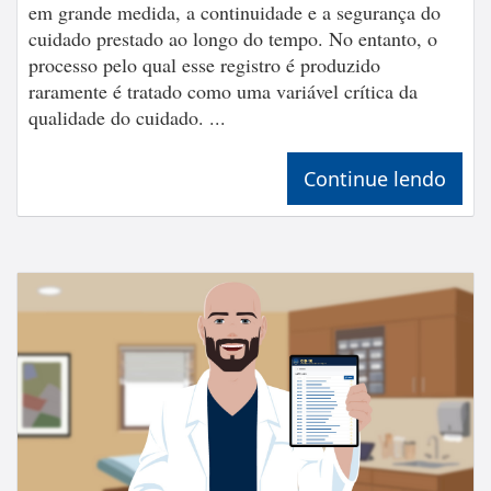
em grande medida, a continuidade e a segurança do
cuidado prestado ao longo do tempo. No entanto, o
processo pelo qual esse registro é produzido
raramente é tratado como uma variável crítica da
qualidade do cuidado. ...
Continue lendo