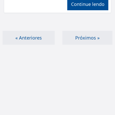
Continue lendo
« Anteriores
Próximos »