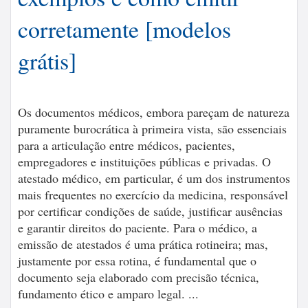
corretamente [modelos
grátis]
Os documentos médicos, embora pareçam de natureza
puramente burocrática à primeira vista, são essenciais
para a articulação entre médicos, pacientes,
empregadores e instituições públicas e privadas. O
atestado médico, em particular, é um dos instrumentos
mais frequentes no exercício da medicina, responsável
por certificar condições de saúde, justificar ausências
e garantir direitos do paciente. Para o médico, a
emissão de atestados é uma prática rotineira; mas,
justamente por essa rotina, é fundamental que o
documento seja elaborado com precisão técnica,
fundamento ético e amparo legal. ...