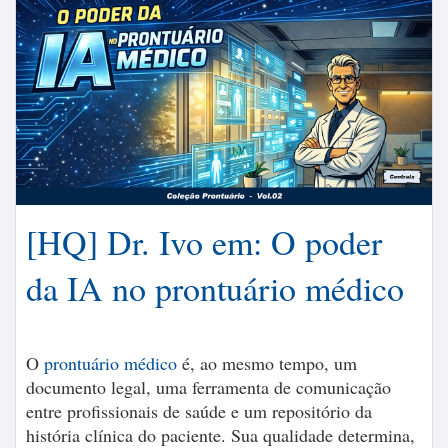
[HQ] Dr. Ivo em: O poder
da IA no prontuário médico
O
prontuário médico
é, ao mesmo tempo, um
documento legal, uma ferramenta de comunicação
entre profissionais de saúde e um repositório da
história clínica do paciente. Sua qualidade determina,