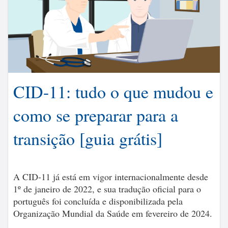
CID-11: tudo o que mudou e
como se preparar para a
transição [guia grátis]
A CID-11 já está em vigor internacionalmente desde
1º de janeiro de 2022, e sua tradução oficial para o
português foi concluída e disponibilizada pela
Organização Mundial da Saúde em fevereiro de 2024.