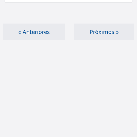
« Anteriores
Próximos »