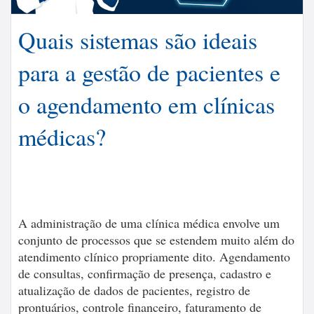
Quais sistemas são ideais
para a gestão de pacientes e
o agendamento em clínicas
médicas?
A administração de uma clínica médica envolve um
conjunto de processos que se estendem muito além do
atendimento clínico propriamente dito. Agendamento
de consultas, confirmação de presença, cadastro e
atualização de dados de pacientes, registro de
prontuários, controle financeiro, faturamento de