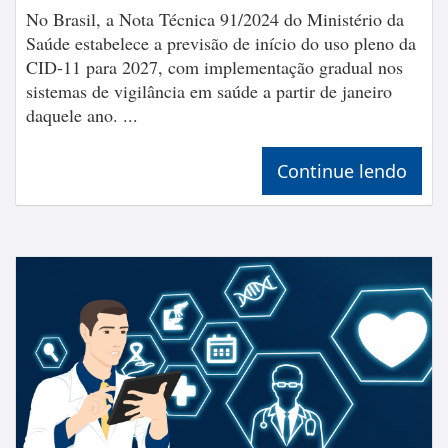
No Brasil, a Nota Técnica 91/2024 do Ministério da
Saúde estabelece a previsão de início do uso pleno da
CID-11 para 2027, com implementação gradual nos
sistemas de vigilância em saúde a partir de janeiro
daquele ano. ...
Continue lendo