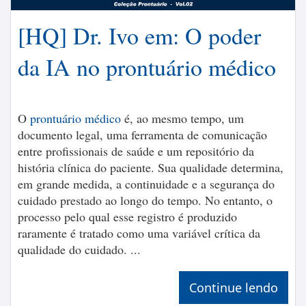
[HQ] Dr. Ivo em: O poder
da IA no prontuário médico
O
prontuário médico
é, ao mesmo tempo, um
documento legal, uma ferramenta de comunicação
entre profissionais de saúde e um repositório da
história clínica do paciente. Sua qualidade determina,
em grande medida, a continuidade e a segurança do
cuidado prestado ao longo do tempo. No entanto, o
processo pelo qual esse registro é produzido
raramente é tratado como uma variável crítica da
qualidade do cuidado. ...
Continue lendo