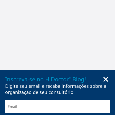
Inscreva-se no HiDoctor
Blog!
®
Digite seu email e receba informações sobre a
organização de seu consultório