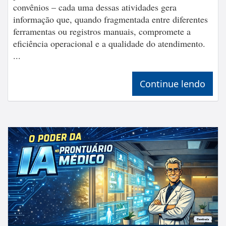
convênios – cada uma dessas atividades gera
informação que, quando fragmentada entre diferentes
ferramentas ou registros manuais, compromete a
eficiência operacional e a qualidade do atendimento.
...
Continue lendo