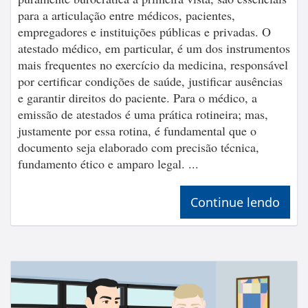
para a articulação entre médicos, pacientes,
empregadores e instituições públicas e privadas. O
atestado médico, em particular, é um dos instrumentos
mais frequentes no exercício da medicina, responsável
por certificar condições de saúde, justificar ausências
e garantir direitos do paciente. Para o médico, a
emissão de atestados é uma prática rotineira; mas,
justamente por essa rotina, é fundamental que o
documento seja elaborado com precisão técnica,
fundamento ético e amparo legal. ...
Continue lendo